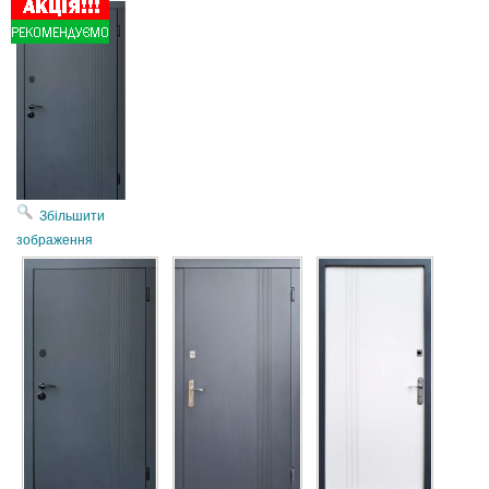
Збільшити
зображення