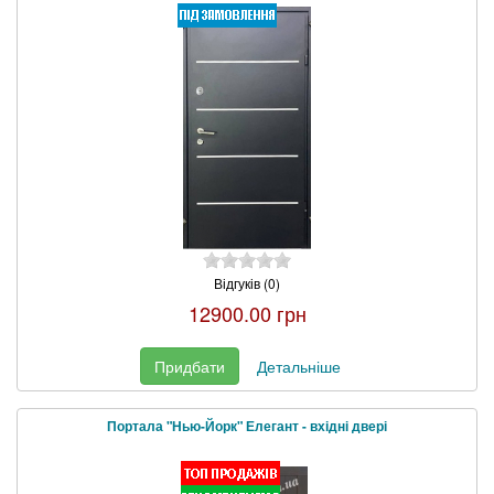
Відгуків (0)
12900.00 грн
Придбати
Детальніше
Портала "Нью-Йорк" Елегант - вхідні двері