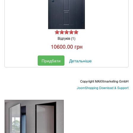
Відгуків (1)
10600.00 грн
Придбати
Детальніше
Copyright MAXXmarketing GmbH
JoomShopping Download & Support