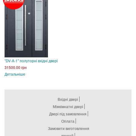
"DV-A-1" полуторні вхідні двері
31500.00 грн
Детальніше
Вхідні двері
Міжкімнатні двері
Двері під замовлення
Оплата
Замовити виготовлення
дверей