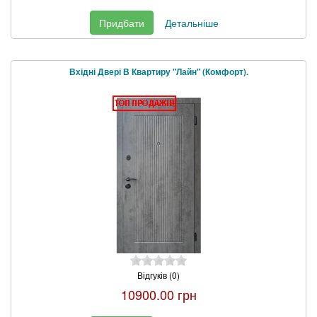
Придбати
Детальніше
Вхідні Двері В Квартиру "Лайн" (Комфорт).
Відгуків (0)
10900.00 грн