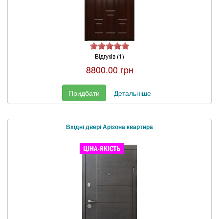
Відгуків (1)
8800.00 грн
Придбати
Детальніше
Вхідні двері Арізона квартира