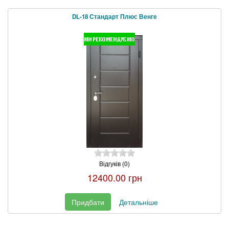
DL-18 Стандарт Плюс Венге
Відгуків (0)
12400.00 грн
Придбати
Детальніше