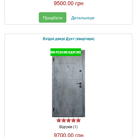
9500.00 грн
Придбати
Детальніше
Вхідні двері Дует (квартира)
Відгуків (1)
9700.00 грн