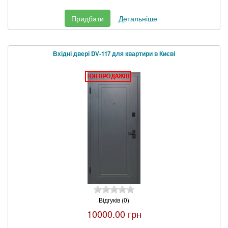
Придбати
Детальніше
Вхідні двері DV-117 для квартири в Києві
Відгуків (0)
10000.00 грн