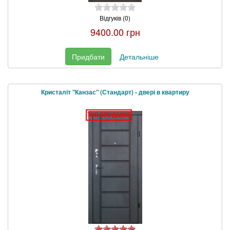
Відгуків (0)
9400.00 грн
Придбати
Детальніше
Кристаліт "Канзас" (Стандарт) - двері в квартиру