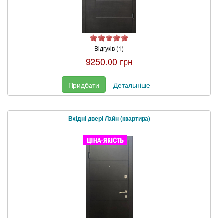
Відгуків (1)
9250.00 грн
Придбати
Детальніше
Вхідні двері Лайн (квартира)