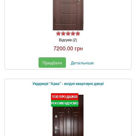
Відгуків (2)
7200.00 грн
Придбати
Детальніше
Укрдвері "Арка" - вхідні квартирні двері