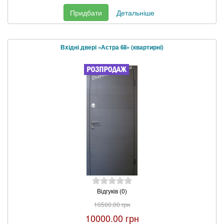
Придбати
Детальніше
Вхідні двері «Астра 68» (квартирні)
Відгуків (0)
10500.00 грн
10000.00 грн