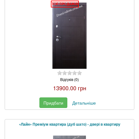
Відгуків (0)
13900.00 грн
Придбати
Детальніше
«Лайн» Преміум квартира (дуб шато) - двері в квартиру