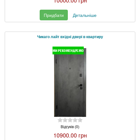
Придбати
Детальніше
Чикаго лайт вхідні двері в квартиру
Відгуків (0)
10900.00 грн