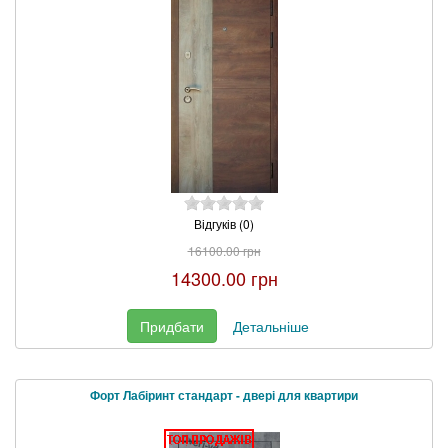
Відгуків (0)
16100.00 грн
14300.00 грн
Придбати
Детальніше
Форт Лабіринт стандарт - двері для квартири