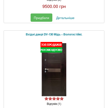
9500.00 грн
Придбати
Детальніше
Вхідні двері DV-130 Мідь – Вологостійкі.
Відгуків (1)