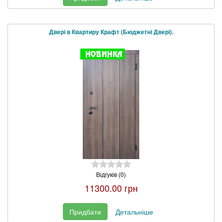
Двері в Квартиру Крафт (Бюджетні Двері).
Відгуків (0)
11300.00 грн
Придбати
Детальніше