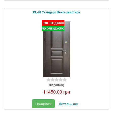
DL-20 Стандарт Венге квартира
Відгуків (0)
11450.00 грн
Придбати
Детальніше