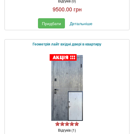
Відгуків (0)
9500.00 грн
Придбати
Детальніше
Геометрія лайт вхідні двері в квартиру
Відгуків (1)