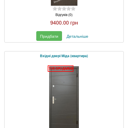
Відгуків (0)
9400.00 грн
Придбати
Детальніше
Вхідні двері Міда (квартира)