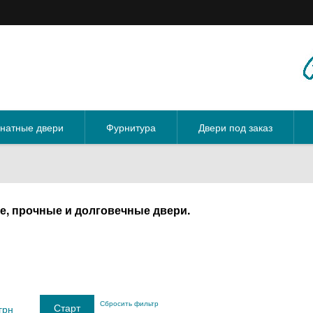
натные двери
Фурнитура
Двери под заказ
е, прочные и долговечные двери.
Сбросить фильтр
грн