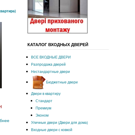
квартира)
КАТАЛОГ ВХОДНЫХ ДВЕРЕЙ
ВCЕ ВХОДНЫЕ ДВЕРИ
Разпродажа дверей
Нестандартные двери
Бюджетные двери
Двери в квартиру
Стандарт
н
Премиум
Эконом
бнее
Уличные двери (Двери для дома)
Входные двери с ковкой