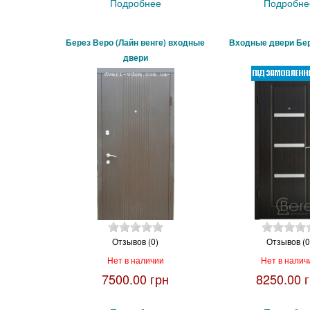
Подробнее
Подробне
Берез Веро (Лайн венге) входные
Входные двери Бер
двери
Отзывов (0)
Отзывов (0
Нет в наличии
Нет в налич
7500.00 грн
8250.00 