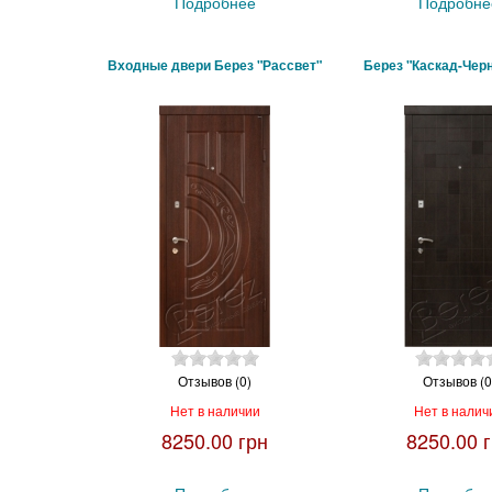
Подробнее
Подробне
Входные двери Берез "Рассвет"
Берез "Каскад-Чер
Отзывов (0)
Отзывов (0
Нет в наличии
Нет в налич
8250.00 грн
8250.00 