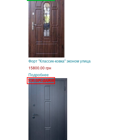
Форт "Классик-ковка" эконом улица
15800.00 грн
Подробнее