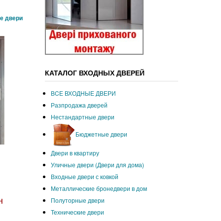
е двери
КАТАЛОГ ВХОДНЫХ ДВЕРЕЙ
ВCЕ ВХОДНЫЕ ДВЕРИ
Разпродажа дверей
Нестандартные двери
Бюджетные двери
Двери в квартиру
Уличные двери (Двери для дома)
Входные двери с ковкой
Металлические бронедвери в дом
н
Полуторные двери
Технические двери