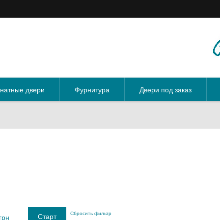
натные двери
Фурнитура
Двери под заказ
Сбросить фильтр
грн