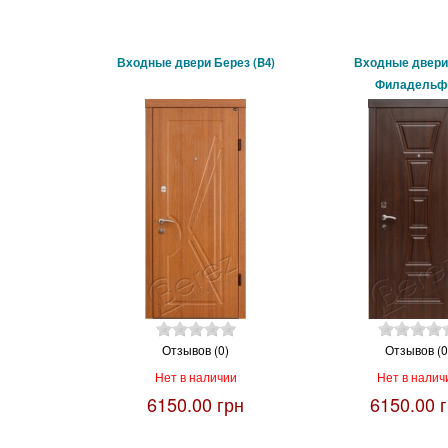
Входные двери Берез (B4)
Входные двери
Филадельф
Отзывов (0)
Отзывов (0
Нет в наличии
Нет в налич
6150.00 грн
6150.00 