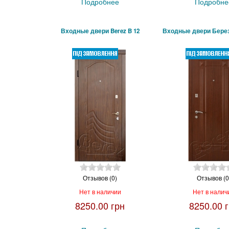
Подробнее
Подробне
Входные двери Berez B 12
Входные двери Бере
Отзывов (0)
Отзывов (0
Нет в наличии
Нет в налич
8250.00 грн
8250.00 