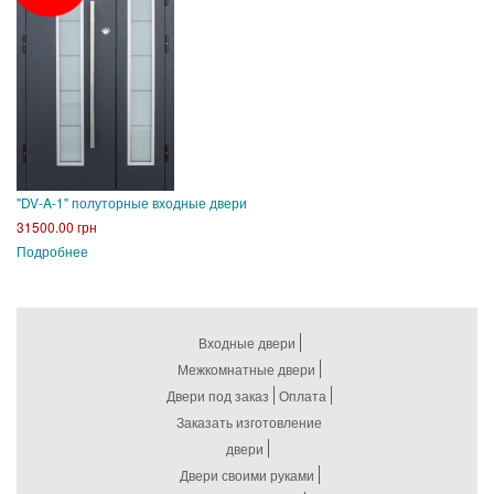
"DV-A-1" полуторные входные двери
31500.00 грн
Подробнее
Входные двери
Межкомнатные двери
Двери под заказ
Оплата
Заказать изготовление
двери
Двери своими руками