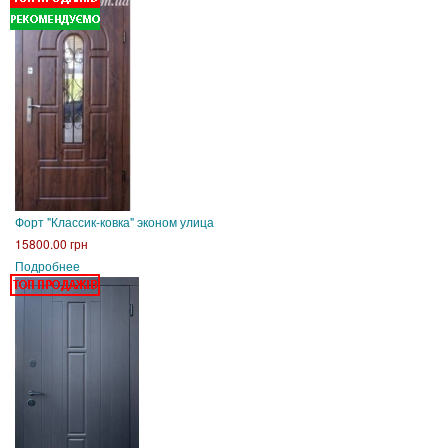
Форт "Классик-ковка" эконом улица
15800.00 грн
Подробнее