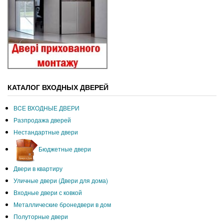
КАТАЛОГ ВХОДНЫХ ДВЕРЕЙ
ВCЕ ВХОДНЫЕ ДВЕРИ
Разпродажа дверей
Нестандартные двери
Бюджетные двери
Двери в квартиру
Уличные двери (Двери для дома)
Входные двери с ковкой
Металлические бронедвери в дом
Полуторные двери