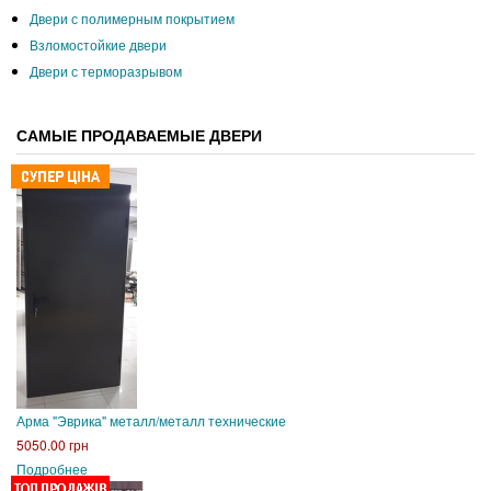
Двери с полимерным покрытием
Взломостойкие двери
Двери с терморазрывом
САМЫЕ ПРОДАВАЕМЫЕ ДВЕРИ
Арма "Эврика" металл/металл технические
5050.00 грн
Подробнее