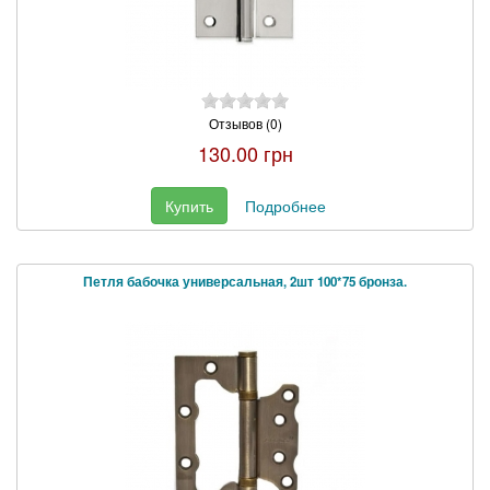
Отзывов (0)
130.00 грн
Купить
Подробнее
Петля бабочка универсальная, 2шт 100*75 бронза.