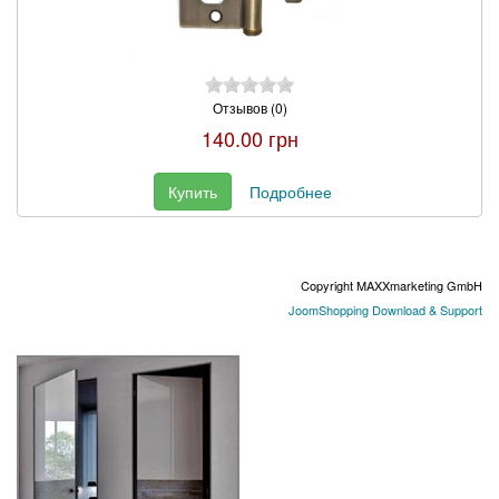
Отзывов (0)
140.00 грн
Купить
Подробнее
Copyright MAXXmarketing GmbH
JoomShopping Download & Support