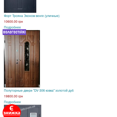
Форт Трояна Эконом венге (уличные)
10600.00 грн
Подробнее
Полуторные двери "DV-306 ковка" золотой дуб
19800.00 грн
Подробнее