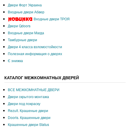
Двери Форт Украина
Входные двери Абвер
Входные двери ТРОЯ
Двери Qdoors
Входные двери Магда
Тамбурные двери
Двери 4 класса взломостойкости
Полезная информация о дверях
Є знижка
КАТАЛОГ МЕЖКОМНАТНЫХ ДВЕРЕЙ
ВСЕ МЕЖКОМНАТНЫЕ ДВЕРИ
Двери скрытого монтажа
Двери под покраску
Rezult. Крашеные двери
Dooris. Крашенные двери
Крашенные двери Status