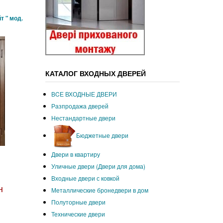
т " мод.
КАТАЛОГ ВХОДНЫХ ДВЕРЕЙ
ВCЕ ВХОДНЫЕ ДВЕРИ
Разпродажа дверей
Нестандартные двери
Бюджетные двери
Двери в квартиру
Уличные двери (Двери для дома)
Входные двери с ковкой
н
Металлические бронедвери в дом
Полуторные двери
Технические двери