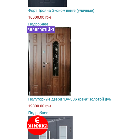
Форт Трояна Эконом венге (уличные)
10600.00 грн
Подробнее
Полуторные двери "DV-306 ковка" золотой дуб
19800.00 грн
Подробнее