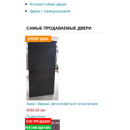
Взломостойкие двери
Двери с терморазрывом
САМЫЕ ПРОДАВАЕМЫЕ ДВЕРИ
Арма "Эврика" металл/металл технические
5050.00 грн
Подробнее