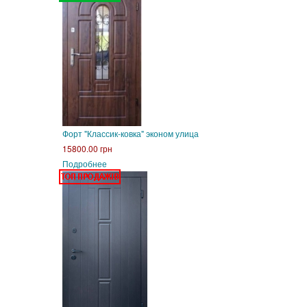
Форт "Классик-ковка" эконом улица
15800.00 грн
Подробнее