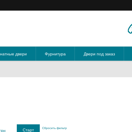
натные двери
Фурнитура
Двери под заказ
Сбросить фильтр
грн