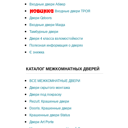
Входные двери Абвер
Входные двери ТРОЯ
Двери Qdoors
Входные двери Магда
Тамбурные двери
Двери 4 класса взломостойкости
Полезная информация о дверях
Є знижка
КАТАЛОГ МЕЖКОМНАТНЫХ ДВЕРЕЙ
ВСЕ МЕЖКОМНАТНЫЕ ДВЕРИ
Двери скрытого монтажа
Двери под покраску
Rezult. Крашеные двери
Dooris. Крашенные двери
Крашенные двери Status
Двери Art Porte