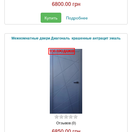
6800.00 грн
Купить
Подробнее
Межкомнатные двери Диагональ крашенные антрацит эмаль
Отзывов (0)
6850.00 грн