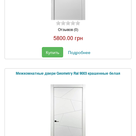
Отзывов (0)
5800.00 грн
Купить
Подробнее
Межкомнатные двери Geometry Ral 9003 крашенные белая