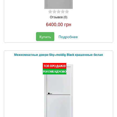
Отзывов (0)
6400.00 грн
Купить
Подробнее
Межкомнатные двери Sky+moldig Black крашенные белая