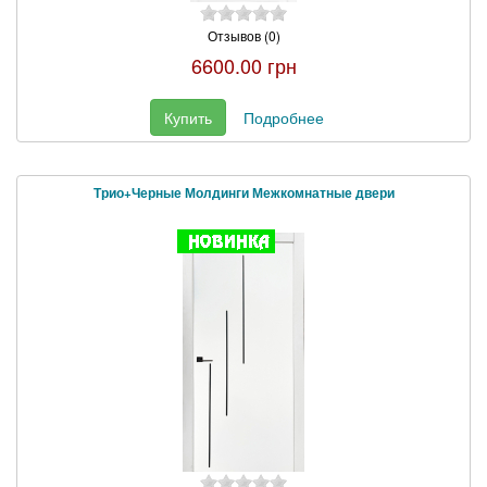
Отзывов (0)
6600.00 грн
Купить
Подробнее
Трио+Черные Молдинги Межкомнатные двери