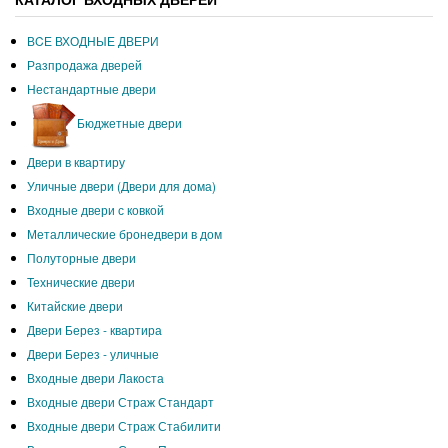
ВCЕ ВХОДНЫЕ ДВЕРИ
Разпродажа дверей
Нестандартные двери
Бюджетные двери
Двери в квартиру
Уличные двери (Двери для дома)
Входные двери с ковкой
Металлические бронедвери в дом
Полуторные двери
Технические двери
Китайские двери
Двери Берез - квартира
Двери Берез - уличные
Входные двери Лакоста
Входные двери Страж Стандарт
Входные двери Страж Стабилити