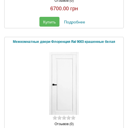
Отзывов (0)
6700.00 грн
Купить
Подробнее
Межкомнатные двери Флоренция Ral 9003 крашенные белая
Отзывов (0)