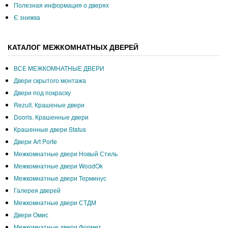
Полезная информация о дверях
Є знижка
КАТАЛОГ МЕЖКОМНАТНЫХ ДВЕРЕЙ
ВСЕ МЕЖКОМНАТНЫЕ ДВЕРИ
Двери скрытого монтажа
Двери под покраску
Rezult. Крашеные двери
Dooris. Крашенные двери
Крашенные двери Status
Двери Art Porte
Межкомнатные двери Новый Стиль
Межкомнатные двери WoodOk
Межкомнатные двери Терминус
Галерея дверей
Межкомнатные двери СТДМ
Двери Омис
Межкомнатные двери Формет