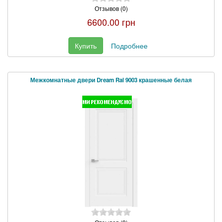
Отзывов (0)
6600.00 грн
Купить
Подробнее
Межкомнатные двери Dream Ral 9003 крашенные белая