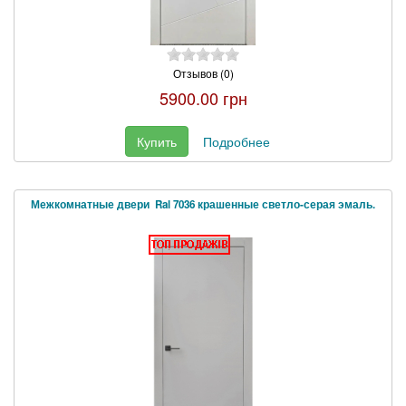
Отзывов (0)
5900.00 грн
Купить
Подробнее
Межкомнатные двери Ral 7036 крашенные светло-серая эмаль.