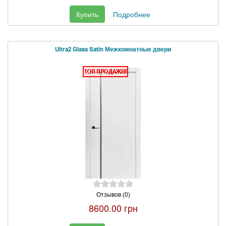
Купить
Подробнее
Ultra2 Glass Satin Межкомнатные двери
Отзывов (0)
8600.00 грн