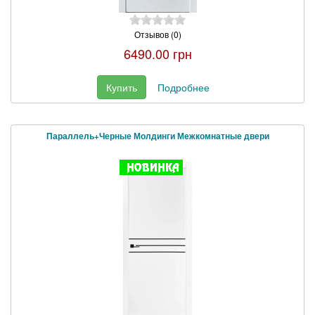
Отзывов (0)
6490.00 грн
Купить
Подробнее
Параллель+Черные Молдинги Межкомнатные двери