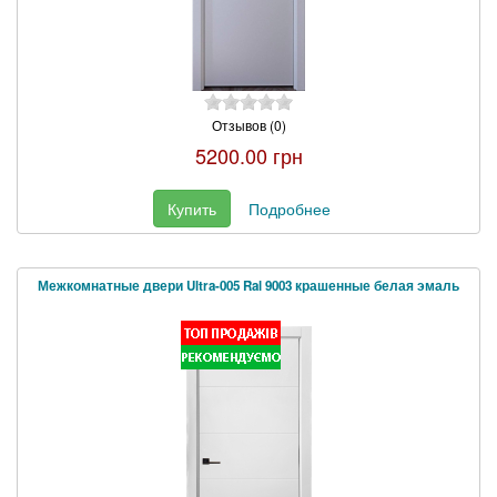
Отзывов (0)
5200.00 грн
Купить
Подробнее
Межкомнатные двери Ultra-005 Ral 9003 крашенные белая эмаль