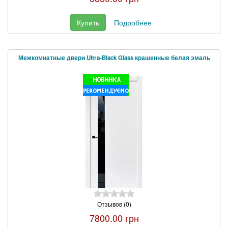
Купить
Подробнее
Межкомнатные двери Ultra-Black Glass крашенные белая эмаль
Отзывов (0)
7800.00 грн