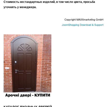
Стоимость нестандартных изделий, в том числе цвета, просьба
уточнять у менеджера.
Copyright MAXXmarketing GmbH
JoomShopping Download & Support
КАТАЛОГ ВХОДНЫХ ДВЕРЕЙ