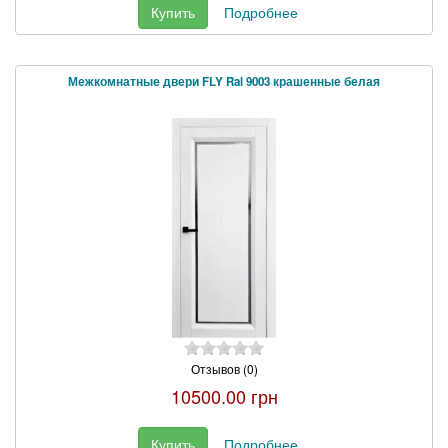
Купить
Подробнее
Межкомнатные двери FLY Ral 9003 крашенные белая
Отзывов (0)
10500.00 грн
Купить
Подробнее