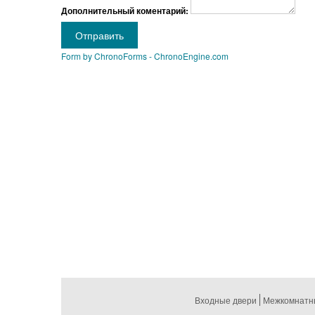
Дополнительный коментарий:
Отправить
Form by ChronoForms - ChronoEngine.com
Входные двери
Межкомнатн