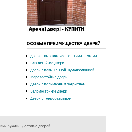
ОСОБЫЕ ПРЕИМУЩЕСТВА ДВЕРЕЙ
Двери с высококачественными замками
Влагостойкие двери
Двери с повышенной шумоизоляцией
Морозостойкие двери
Двери с полимерным покрытием
Взломостойкие двери
Двери с терморазрывом
оими руками
Доставка дверей