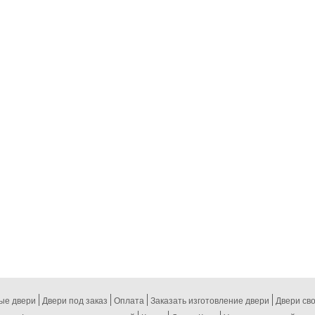
ые двери
Двери под заказ
Оплата
Заказать изготовление двери
Двери св