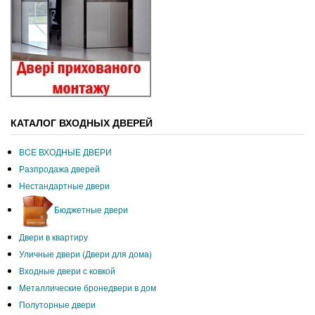
КАТАЛОГ ВХОДНЫХ ДВЕРЕЙ
ВCЕ ВХОДНЫЕ ДВЕРИ
Разпродажа дверей
Нестандартные двери
Бюджетные двери
Двери в квартиру
Уличные двери (Двери для дома)
Входные двери с ковкой
Металлические бронедвери в дом
Полуторные двери