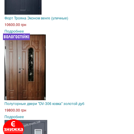
Форт Трояна Эконом венге (уличные)
10600.00 грн
Подробнее
Полуторные двери "DV-306 ковка" золотой дуб
19800.00 грн
Подробнее