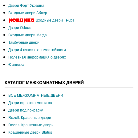
Двери Форт Украина
Входные двери Абвер
Входные двери ТРОЯ
Двери Qdoors
Входные двери Магда
Тамбурные двери
Двери 4 класса взломостойкости
Полезная информация о дверях
Є знижка
КАТАЛОГ МЕЖКОМНАТНЫХ ДВЕРЕЙ
ВСЕ МЕЖКОМНАТНЫЕ ДВЕРИ
Двери скрытого монтажа
Двери под покраску
Rezult. Крашеные двери
Dooris. Крашенные двери
Крашенные двери Status