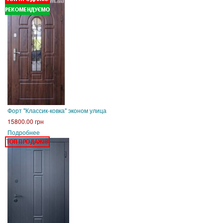
Форт "Классик-ковка" эконом улица
15800.00 грн
Подробнее