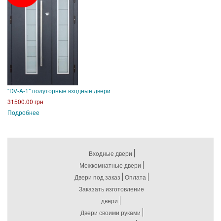
"DV-A-1" полуторные входные двери
31500.00 грн
Подробнее
Входные двери
Межкомнатные двери
Двери под заказ
Оплата
Заказать изготовление
двери
Двери своими руками