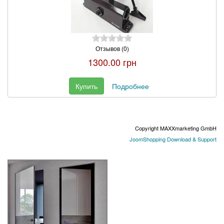
Отзывов (0)
1300.00 грн
Купить
Подробнее
Copyright MAXXmarketing GmbH
JoomShopping Download & Support