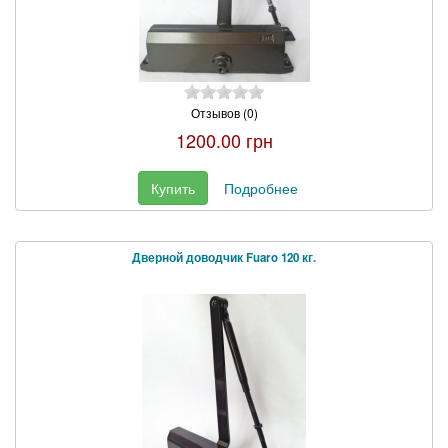
Отзывов (0)
1200.00 грн
Купить
Подробнее
Дверной доводчик Fuaro 120 кг.