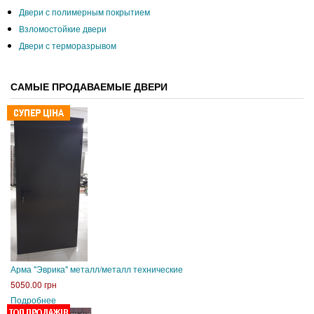
Двери с полимерным покрытием
Взломостойкие двери
Двери с терморазрывом
САМЫЕ ПРОДАВАЕМЫЕ ДВЕРИ
Арма "Эврика" металл/металл технические
5050.00 грн
Подробнее