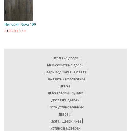
Империя Nova 100
21200.00 грн
Входные двери
Межкомнатные двери
Двери под заказ
Оплата
Заказать изготовление
двери
Двери своими руками
Доставка дверей
Фото установленных
дверей
Карта
Двери Киев
Установка дверей