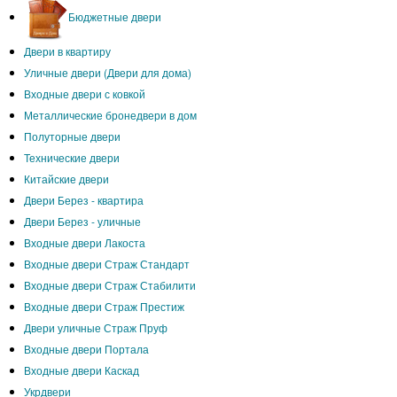
Бюджетные двери
Двери в квартиру
Уличные двери (Двери для дома)
Входные двери с ковкой
Металлические бронедвери в дом
Полуторные двери
Технические двери
Китайские двери
Двери Берез - квартира
Двери Берез - уличные
Входные двери Лакоста
Входные двери Страж Стандарт
Входные двери Страж Стабилити
Входные двери Страж Престиж
Двери уличные Страж Пруф
Входные двери Портала
Входные двери Каскад
Укрдвери