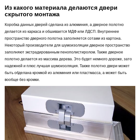
Из какого материала делаются двери
скрытого монтажа
Коробка данных дверей сделана из алюминия, а дверное полотно
делается из каркаса и обшивается МДФ или ЛДСП. Внутреннее
пространство дверного полотна заполняется сотами из картона.
Некоторый производители для шумоизоляции дверное пространство
заполняют экстрадированным пенополистиролом. Также дверное
полотно делается из массива дерева. Это будет немного дороже, зато
надежней и плюс лучшая шумоизоляция. Также полотно двери может
быть обделана кромкой из алюминия или пластмасса, а может быть
вообще без кромки.