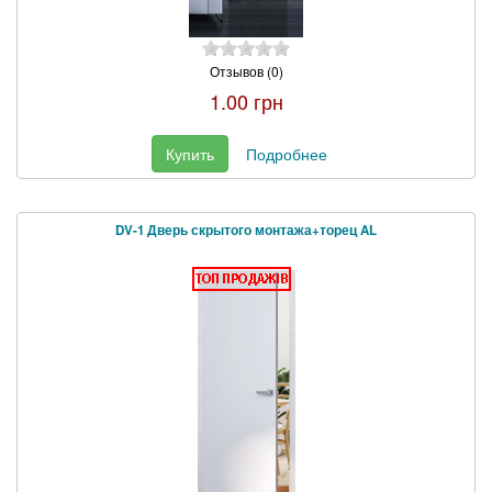
Отзывов (0)
1.00 грн
Купить
Подробнее
DV-1 Дверь скрытого монтажа+торец AL