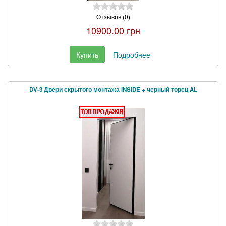
Отзывов (0)
10900.00 грн
Купить
Подробнее
DV-3 Двери скрытого монтажа INSIDE + черный торец AL