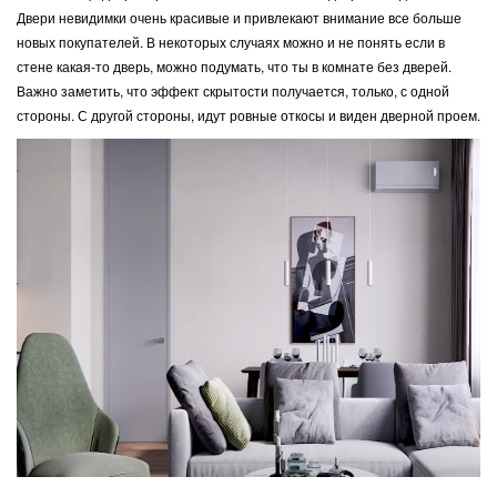
Двери невидимки очень красивые и привлекают внимание все больше
новых покупателей. В некоторых случаях можно и не понять если в
стене какая-то дверь, можно подумать, что ты в комнате без дверей.
Важно заметить, что эффект скрытости получается, только, с одной
стороны. С другой стороны, идут ровные откосы и виден дверной проем.