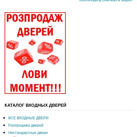
КАТАЛОГ ВХОДНЫХ ДВЕРЕЙ
ВCЕ ВХОДНЫЕ ДВЕРИ
Разпродажа дверей
Нестандартные двери