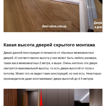
Какая высота дверей скрытого монтажа
Двери данной конструкции отличаются от обычных межкомнатных
дверей. И соответственно высота у них может быть любого размера,
такая как в межкомнатных 2 метра, и выше. Очень неплохо эти двери
смотрятся максимальной высоты, то есть двери высотой от пола к
потолку. Может кто не видел таких конструкций, но они есть. Некоторые
производители даже изготавливают двери высотой до 4-5 метров.