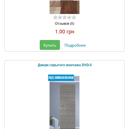
Отзывов (0)
1.00 грн
Купить
Подробнее
Двери скрытого монтажа DVD-5