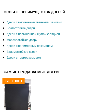
ОСОБЫЕ ПРЕИМУЩЕСТВА ДВЕРЕЙ
Двери с высококачественными замками
Влагостойкие двери
Двери с повышенной шумоизоляцией
Морозостойкие двери
Двери с полимерным покрытием
Взломостойкие двери
Двери с терморазрывом
САМЫЕ ПРОДАВАЕМЫЕ ДВЕРИ