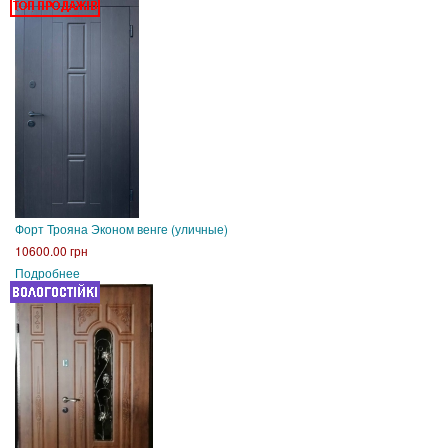
Форт Трояна Эконом венге (уличные)
10600.00 грн
Подробнее