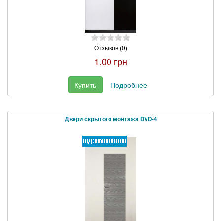
Отзывов (0)
1.00 грн
Купить
Подробнее
Двери скрытого монтажа DVD-4