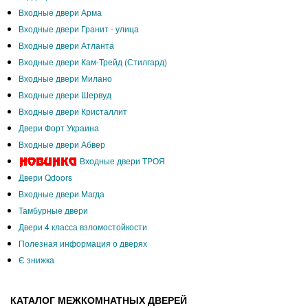
Входные двери Арма
Входные двери Гранит - улица
Входные двери Атланта
Входные двери Кам-Трейд (Стилгард)
Входные двери Милано
Входные двери Шервуд
Входные двери Кристаллит
Двери Форт Украина
Входные двери Абвер
Входные двери ТРОЯ
Двери Qdoors
Входные двери Магда
Тамбурные двери
Двери 4 класса взломостойкости
Полезная информация о дверях
Є знижка
КАТАЛОГ МЕЖКОМНАТНЫХ ДВЕРЕЙ