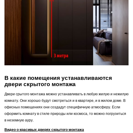
В какие помещения устанавливаются
двери скрытого монтажа
Двери срытого монтажа можно устанавливать в любую жилую и нежилую
комнату. Они хорошо будут смотреться и в квартире, и в жилом доме. В
офисных помещениях они создадут специфичную атмосферу. Если
оформить комнату в стиле природы или космоса, то можно погрузиться
в неземную ауру.
Видео о красивых дверях скрытого монтажа