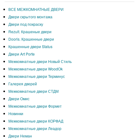
ВСЕ МЕЖКОМНАТНЫЕ ДВЕРИ
Двери скрытого монтажа
Двери под покраску
Rezult. Крашеные двери
Dooris. Крашенные двери
Крашенные двери Status
Двери Art Porte
Межкомнатные двери Новый Стиль
Межкомнатные двери WoodOk
Межкомнатные двери Терминус
Галерея дверей
Межкомнатные двери СТДМ
Двери Омис
Межкомнатные двери Формет
Новинки
Межкомнатные двери КОРФАД
Межкомнатные двери Леадор
Двери Неман