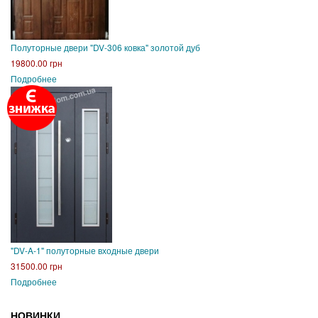
Полуторные двери "DV-306 ковка" золотой дуб
19800.00 грн
Подробнее
"DV-A-1" полуторные входные двери
31500.00 грн
Подробнее
НОВИНКИ