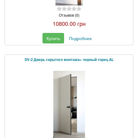
Отзывов (0)
10800.00 грн
Купить
Подробнее
DV-2 Дверь скрытого монтажа+ черный торец AL