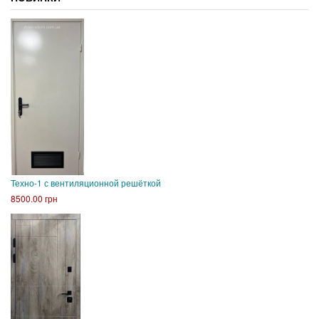
Техно-1 с вентиляционной решёткой
8500.00 грн