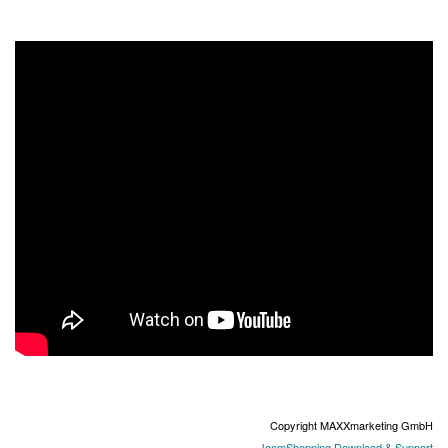
Copyright MAXXmarketing GmbH
JoomShopping Download & Support