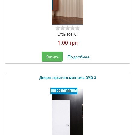
Отзывов (0)
1.00 грн
Купить
Подробнее
Двери скрытого монтажа DVD-3