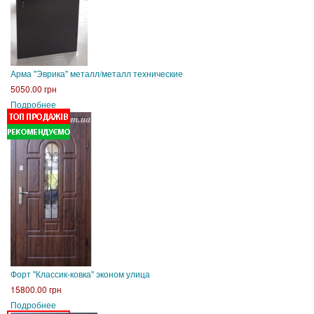
Арма "Эврика" металл/металл технические
5050.00 грн
Подробнее
Форт "Классик-ковка" эконом улица
15800.00 грн
Подробнее