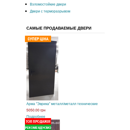
Взломостойкие двери
Двери с терморазрывом
САМЫЕ ПРОДАВАЕМЫЕ ДВЕРИ
Арма "Эврика" металл/металл технические
5050.00 грн
Подробнее