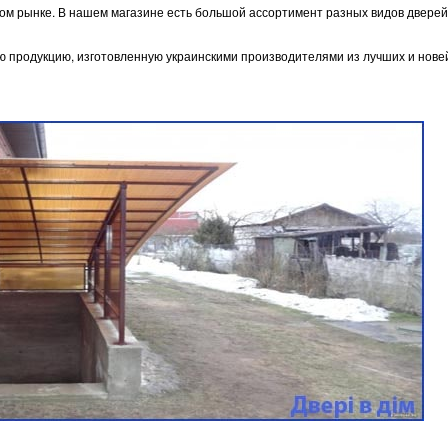
ом рынке. В нашем магазине есть большой ассортимент разных видов дверей,
 продукцию, изготовленную украинскими производителями из лучших и нов