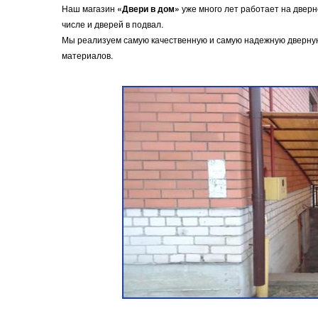
Наш магазин
«Двери в дом»
уже много лет работает на дверн
числе и дверей в подвал.
Мы реализуем самую качественную и самую надежную дверную
материалов.