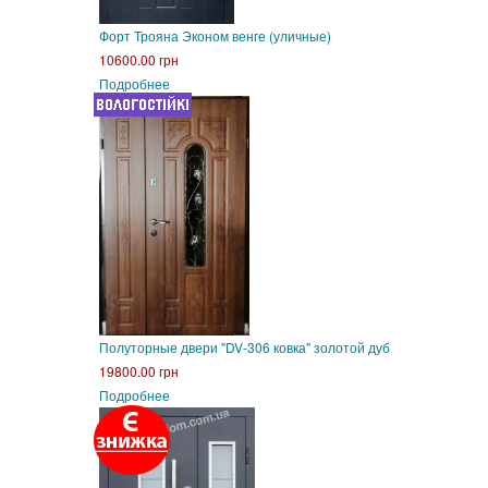
Форт Трояна Эконом венге (уличные)
10600.00 грн
Подробнее
Полуторные двери "DV-306 ковка" золотой дуб
19800.00 грн
Подробнее