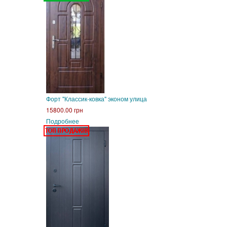
Форт "Классик-ковка" эконом улица
15800.00 грн
Подробнее