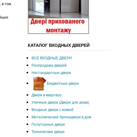
 в том
ейших
КАТАЛОГ ВХОДНЫХ ДВЕРЕЙ
ВCЕ ВХОДНЫЕ ДВЕРИ
Разпродажа дверей
Нестандартные двери
Бюджетные двери
Двери в квартиру
Уличные двери (Двери для дома)
Входные двери с ковкой
Металлические бронедвери в дом
Полуторные двери
Технические двери