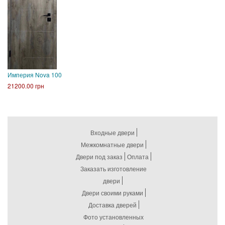
Империя Nova 100
21200.00 грн
Входные двери
Межкомнатные двери
Двери под заказ
Оплата
Заказать изготовление
двери
Двери своими руками
Доставка дверей
Фото установленных