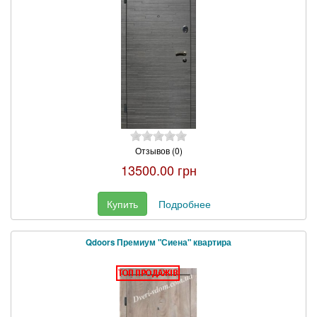
Отзывов (0)
13500.00 грн
Купить
Подробнее
Qdoors Премиум "Сиена" квартира