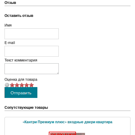
Отзыв
Оставить отзыв
Имя
E-mail
Текст комментария
Оценка для товара
Сопутствующие товары
«Кантри Премиум плюс» входные двери квартира