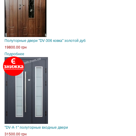
Полуторные двери "DV-306 ковка" золотой дуб
19800.00 грн
Подробнее
"DV-A-1" полуторные входные двери
31500.00 грн