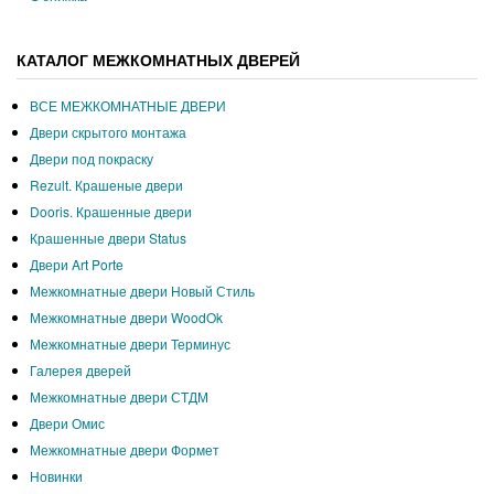
КАТАЛОГ МЕЖКОМНАТНЫХ ДВЕРЕЙ
ВСЕ МЕЖКОМНАТНЫЕ ДВЕРИ
Двери скрытого монтажа
Двери под покраску
Rezult. Крашеные двери
Dooris. Крашенные двери
Крашенные двери Status
Двери Art Porte
Межкомнатные двери Новый Стиль
Межкомнатные двери WoodOk
Межкомнатные двери Терминус
Галерея дверей
Межкомнатные двери СТДМ
Двери Омис
Межкомнатные двери Формет
Новинки