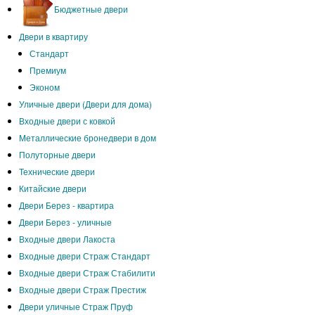
Бюджетные двери
Двери в квартиру
Стандарт
Премиум
Эконом
Уличные двери (Двери для дома)
Входные двери с ковкой
Металлические бронедвери в дом
Полуторные двери
Технические двери
Китайские двери
Двери Берез - квартира
Двери Берез - уличные
Входные двери Лакоста
Входные двери Страж Стандарт
Входные двери Страж Стабилити
Входные двери Страж Престиж
Двери уличные Страж Пруф