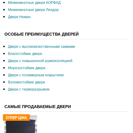
Межкомнатные двери КОРФАД
Межкомнатные двери Леадор
Двери Неман
ОСОБЫЕ ПРЕИМУЩЕСТВА ДВЕРЕЙ
Двери с высококачественными замками
Влагостойкие двери
Двери с повышенной шумоизоляцией
Морозостойкие двери
Двери с полимерным покрытием
Взломостойкие двери
Двери с терморазрывом
САМЫЕ ПРОДАВАЕМЫЕ ДВЕРИ