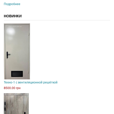
Подробнее
НОВИНКИ
Техно-1 с вентиляционной решёткой
8500.00 грн