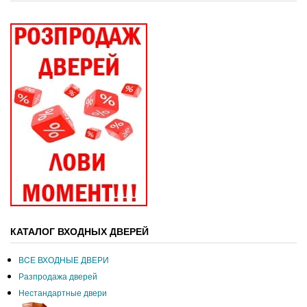
КАТАЛОГ ВХОДНЫХ ДВЕРЕЙ
ВCЕ ВХОДНЫЕ ДВЕРИ
Разпродажа дверей
Нестандартные двери