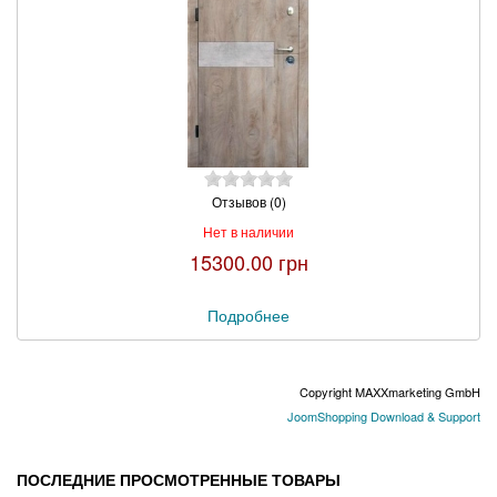
Отзывов (0)
Нет в наличии
15300.00 грн
Подробнее
Copyright MAXXmarketing GmbH
JoomShopping Download & Support
ПОСЛЕДНИЕ ПРОСМОТРЕННЫЕ ТОВАРЫ