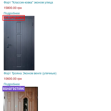
Форт "Классик-ковка" эконом улица
15800.00 грн
Подробнее
Форт Трояна Эконом венге (уличные)
10600.00 грн
Подробнее