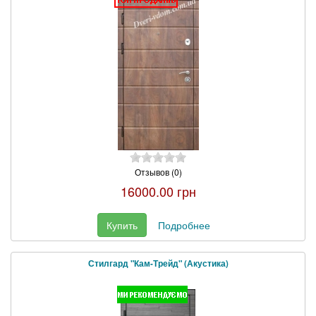
Отзывов (0)
16000.00 грн
Купить
Подробнее
Стилгард "Кам-Трейд" (Акустика)