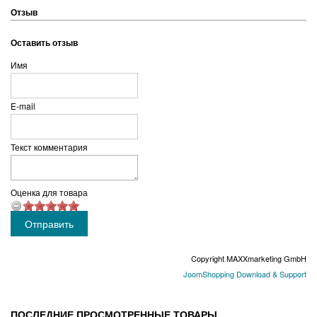
Отзыв
Оставить отзыв
Имя
E-mail
Текст комментария
Оценка для товара
Copyright MAXXmarketing GmbH
JoomShopping Download & Support
ПОСЛЕДНИЕ ПРОСМОТРЕННЫЕ ТОВАРЫ