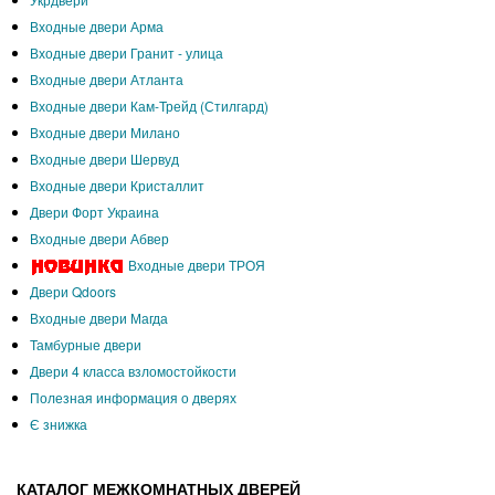
Входные двери Арма
Входные двери Гранит - улица
Входные двери Атланта
Входные двери Кам-Трейд (Стилгард)
Входные двери Милано
Входные двери Шервуд
Входные двери Кристаллит
Двери Форт Украина
Входные двери Абвер
Входные двери ТРОЯ
Двери Qdoors
Входные двери Магда
Тамбурные двери
Двери 4 класса взломостойкости
Полезная информация о дверях
Є знижка
КАТАЛОГ МЕЖКОМНАТНЫХ ДВЕРЕЙ