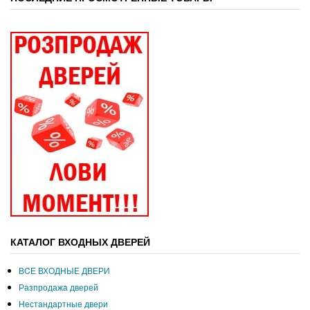
КАТАЛОГ ВХОДНЫХ ДВЕРЕЙ
ВCЕ ВХОДНЫЕ ДВЕРИ
Разпродажа дверей
Нестандартные двери