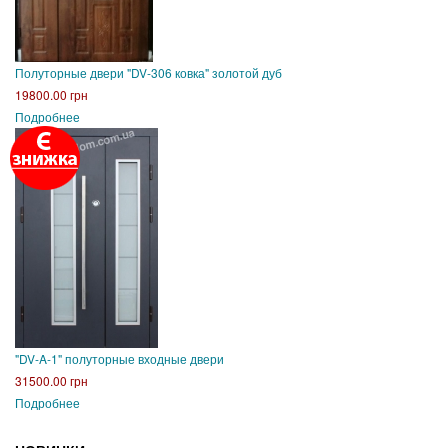
Полуторные двери "DV-306 ковка" золотой дуб
19800.00 грн
Подробнее
"DV-A-1" полуторные входные двери
31500.00 грн
Подробнее