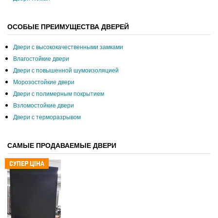
ОСОБЫЕ ПРЕИМУЩЕСТВА ДВЕРЕЙ
Двери с высококачественными замками
Влагостойкие двери
Двери с повышенной шумоизоляцией
Морозостойкие двери
Двери с полимерным покрытием
Взломостойкие двери
Двери с терморазрывом
САМЫЕ ПРОДАВАЕМЫЕ ДВЕРИ