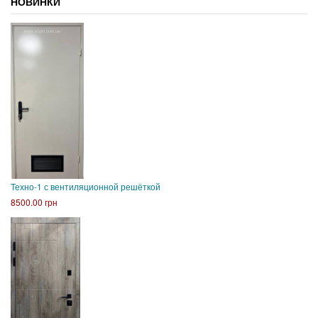
НОВИНКИ
Техно-1 с вентиляционной решёткой
8500.00 грн