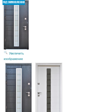
Увеличить
изображение