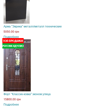
Арма "Эврика" металл/металл технические
5050.00 грн
Подробнее
Форт "Классик-ковка" эконом улица
15800.00 грн
Подробнее