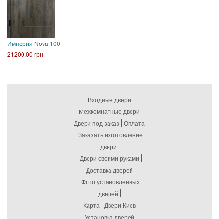
Империя Nova 100
21200.00 грн
Входные двери
Межкомнатные двери
Двери под заказ
Оплата
Заказать изготовление
двери
Двери своими руками
Доставка дверей
Фото установленных
дверей
Карта
Двери Киев
Установка дверей