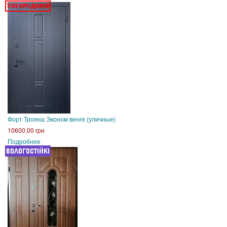
Форт Трояна Эконом венге (уличные)
10600.00 грн
Подробнее