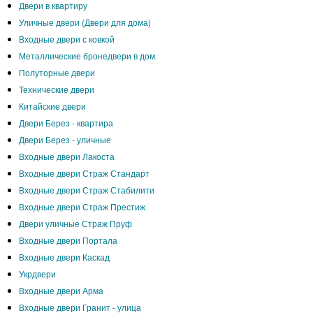
Двери в квартиру
Уличные двери (Двери для дома)
Входные двери с ковкой
Металлические бронедвери в дом
Полуторные двери
Технические двери
Китайские двери
Двери Берез - квартира
Двери Берез - уличные
Входные двери Лакоста
Входные двери Страж Стандарт
Входные двери Страж Стабилити
Входные двери Страж Престиж
Двери уличные Страж Пруф
Входные двери Портала
Входные двери Каскад
Укрдвери
Входные двери Арма
Входные двери Гранит - улица