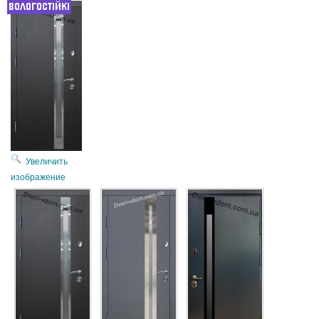
Увеличить
изображение