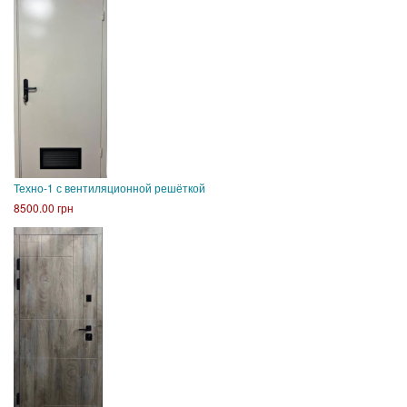
Техно-1 с вентиляционной решёткой
8500.00 грн