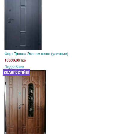
Форт Трояна Эконом венге (уличные)
10600.00 грн
Подробнее