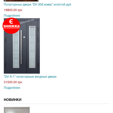
Полуторные двери "DV-306 ковка" золотой дуб
19800.00 грн
Подробнее
"DV-A-1" полуторные входные двери
31500.00 грн
Подробнее
НОВИНКИ