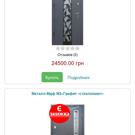
Отзывов (0)
24500.00 грн
Купить
Подробнее
Металл-Мдф М2+Графит «стеклопакет»