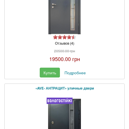
Отзывов (4)
20500.00 грн
19500.00 грн
Купить
Подробнее
«AVE- АНТРАЦИТ» уличные двери