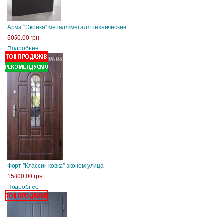
Арма "Эврика" металл/металл технические
5050.00 грн
Подробнее
Форт "Классик-ковка" эконом улица
15800.00 грн
Подробнее