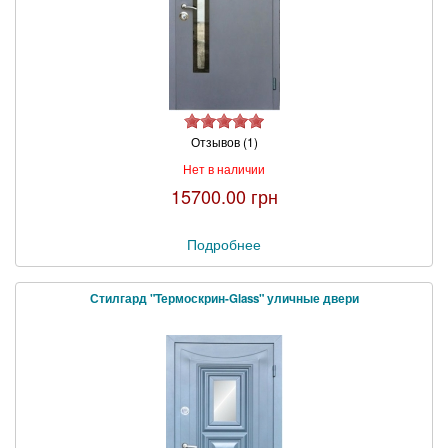
Отзывов (1)
Нет в наличии
15700.00 грн
Подробнее
Стилгард "Термоскрин-Glass" уличные двери