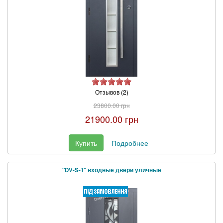
Отзывов (2)
23800.00 грн
21900.00 грн
Купить
Подробнее
"DV-S-1" входные двери уличные