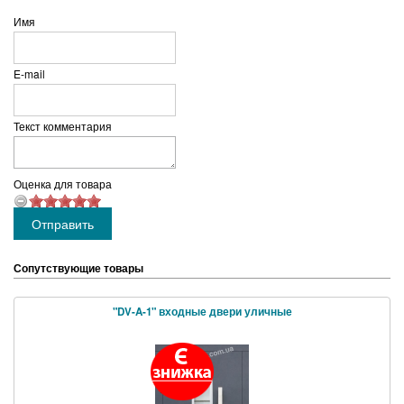
Имя
E-mail
Текст комментария
Оценка для товара
Сопутствующие товары
"DV-A-1" входные двери уличные