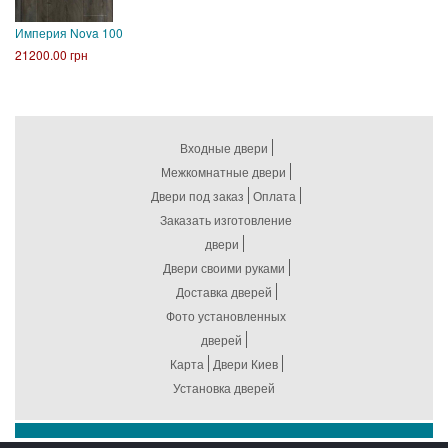
Империя Nova 100
21200.00 грн
Входные двери
Межкомнатные двери
Двери под заказ
Оплата
Заказать изготовление
двери
Двери своими руками
Доставка дверей
Фото установленных
дверей
Карта
Двери Киев
Установка дверей