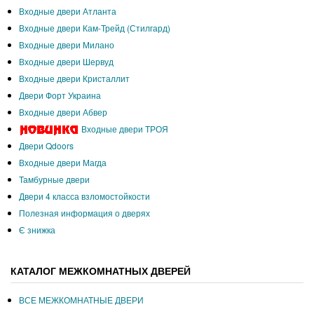
Входные двери Атланта
Входные двери Кам-Трейд (Стилгард)
Входные двери Милано
Входные двери Шервуд
Входные двери Кристаллит
Двери Форт Украина
Входные двери Абвер
Входные двери ТРОЯ
Двери Qdoors
Входные двери Магда
Тамбурные двери
Двери 4 класса взломостойкости
Полезная информация о дверях
Є знижка
КАТАЛОГ МЕЖКОМНАТНЫХ ДВЕРЕЙ
ВСЕ МЕЖКОМНАТНЫЕ ДВЕРИ