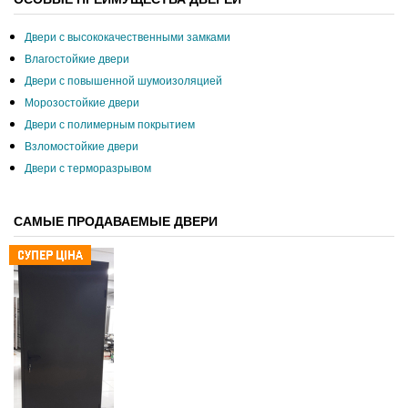
Двери с высококачественными замками
Влагостойкие двери
Двери с повышенной шумоизоляцией
Морозостойкие двери
Двери с полимерным покрытием
Взломостойкие двери
Двери с терморазрывом
САМЫЕ ПРОДАВАЕМЫЕ ДВЕРИ