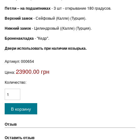
Петли – на подшипниках
- 3 шт - открывание 180 градусов.
Верхний замок
- Сейфовый (Калле) (Турция).
Нижний замок
- Цилиндровый ((Калле) (Турция).
Броненакладка
- "Кедр".
Двери использовать при наличии козырька.
Артикул:
000654
23900.00 грн
Цена:
Количество:
Отзыв
Оставить отзыв