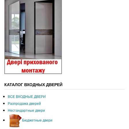
КАТАЛОГ ВХОДНЫХ ДВЕРЕЙ
ВCЕ ВХОДНЫЕ ДВЕРИ
Разпродажа дверей
Нестандартные двери
Бюджетные двери