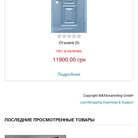
Отзывов (0)
Нет в наличии
11900.00 грн
Подробнее
Copyright MAXXmarketing GmbH
JoomShopping Download & Support
ПОСЛЕДНИЕ ПРОСМОТРЕННЫЕ ТОВАРЫ