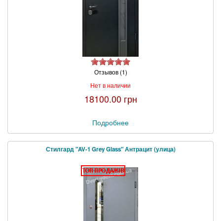
Отзывов (1)
Нет в наличии
18100.00 грн
Подробнее
Стилгард "AV-1 Grey Glass" Антрацит (улица)