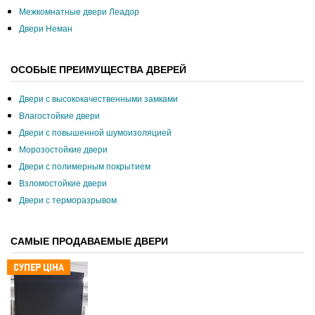
Межкомнатные двери Леадор
Двери Неман
ОСОБЫЕ ПРЕИМУЩЕСТВА ДВЕРЕЙ
Двери с высококачественными замками
Влагостойкие двери
Двери с повышенной шумоизоляцией
Морозостойкие двери
Двери с полимерным покрытием
Взломостойкие двери
Двери с терморазрывом
САМЫЕ ПРОДАВАЕМЫЕ ДВЕРИ