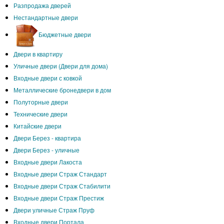
Разпродажа дверей
Нестандартные двери
Бюджетные двери
Двери в квартиру
Уличные двери (Двери для дома)
Входные двери с ковкой
Металлические бронедвери в дом
Полуторные двери
Технические двери
Китайские двери
Двери Берез - квартира
Двери Берез - уличные
Входные двери Лакоста
Входные двери Страж Стандарт
Входные двери Страж Стабилити
Входные двери Страж Престиж
Двери уличные Страж Пруф
Входные двери Портала