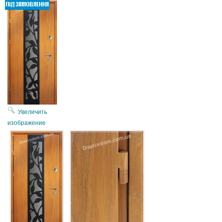
Увеличить
изображение