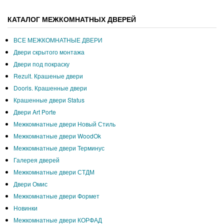
КАТАЛОГ МЕЖКОМНАТНЫХ ДВЕРЕЙ
ВСЕ МЕЖКОМНАТНЫЕ ДВЕРИ
Двери скрытого монтажа
Двери под покраску
Rezult. Крашеные двери
Dooris. Крашенные двери
Крашенные двери Status
Двери Art Porte
Межкомнатные двери Новый Стиль
Межкомнатные двери WoodOk
Межкомнатные двери Терминус
Галерея дверей
Межкомнатные двери СТДМ
Двери Омис
Межкомнатные двери Формет
Новинки
Межкомнатные двери КОРФАД