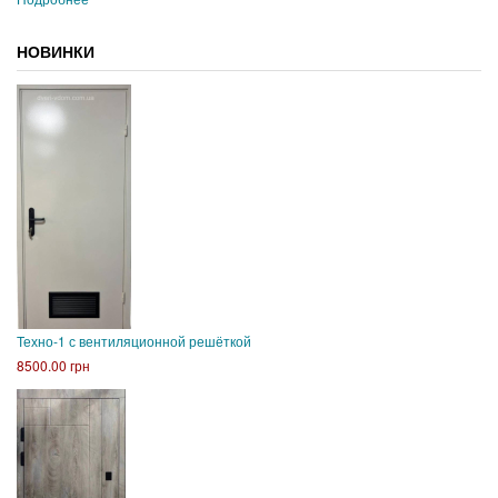
НОВИНКИ
Техно-1 с вентиляционной решёткой
8500.00 грн