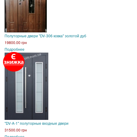
Полуторные двери "DV-306 ковка" золотой дуб
19800.00 грн
Подробнее
"DV-A-1" полуторные входные двери
31500.00 грн
Подробнее