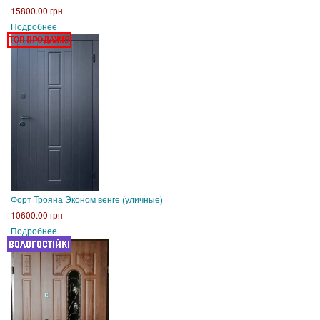
15800.00 грн
Подробнее
Форт Трояна Эконом венге (уличные)
10600.00 грн
Подробнее