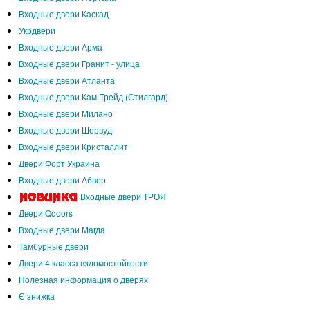
Входные двери Каскад
Укрдвери
Входные двери Арма
Входные двери Гранит - улица
Входные двери Атланта
Входные двери Кам-Трейд (Стилгард)
Входные двери Милано
Входные двери Шервуд
Входные двери Кристаллит
Двери Форт Украина
Входные двери Абвер
Входные двери ТРОЯ
Двери Qdoors
Входные двери Магда
Тамбурные двери
Двери 4 класса взломостойкости
Полезная информация о дверях
Є знижка