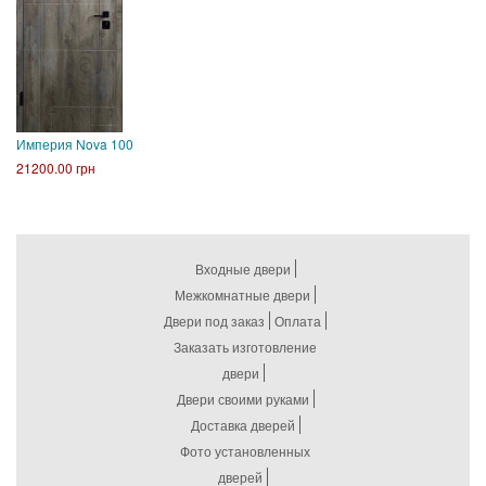
Империя Nova 100
21200.00 грн
Входные двери
Межкомнатные двери
Двери под заказ
Оплата
Заказать изготовление
двери
Двери своими руками
Доставка дверей
Фото установленных
дверей