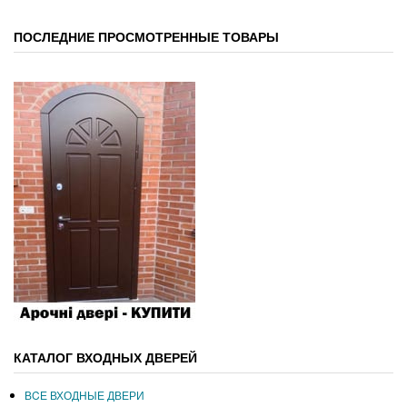
ПОСЛЕДНИЕ ПРОСМОТРЕННЫЕ ТОВАРЫ
КАТАЛОГ ВХОДНЫХ ДВЕРЕЙ
ВCЕ ВХОДНЫЕ ДВЕРИ