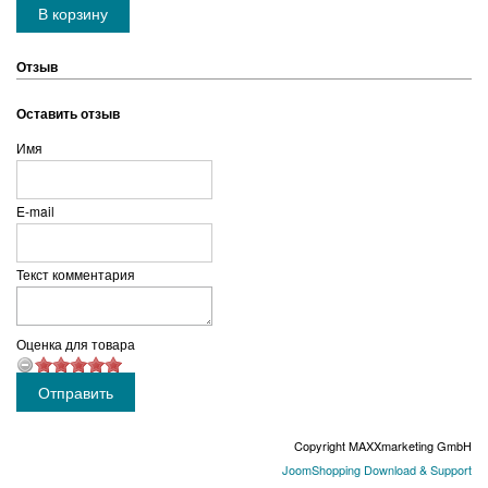
Отзыв
Оставить отзыв
Имя
E-mail
Текст комментария
Оценка для товара
Copyright MAXXmarketing GmbH
JoomShopping Download & Support