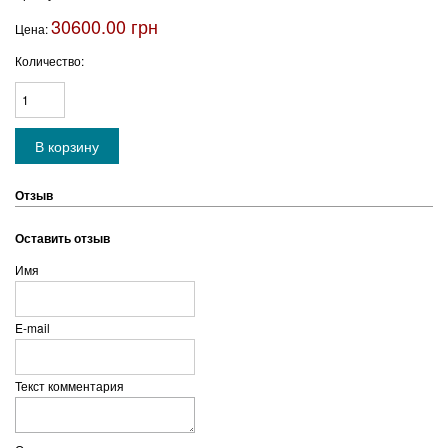
30600.00 грн
Цена:
Количество:
Отзыв
Оставить отзыв
Имя
E-mail
Текст комментария