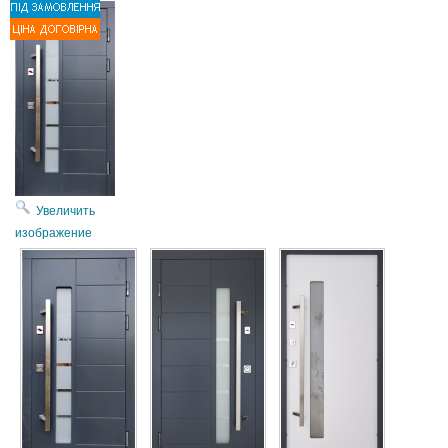
Увеличить
изображение