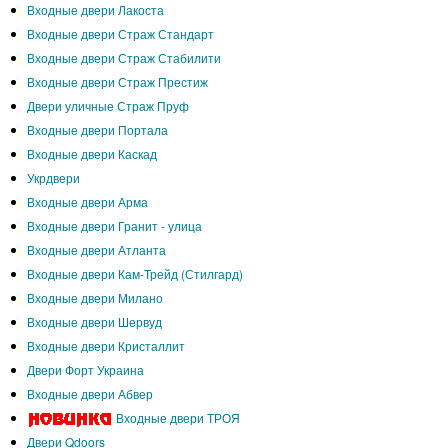
Входные двери Лакоста
Входные двери Страж Стандарт
Входные двери Страж Стабилити
Входные двери Страж Престиж
Двери уличные Страж Пруф
Входные двери Портала
Входные двери Каскад
Укрдвери
Входные двери Арма
Входные двери Гранит - улица
Входные двери Атланта
Входные двери Кам-Трейд (Стилгард)
Входные двери Милано
Входные двери Шервуд
Входные двери Кристаллит
Двери Форт Украина
Входные двери Абвер
Входные двери ТРОЯ
Двери Qdoors