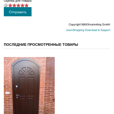
Оценка для товара
Copyright MAXXmarketing GmbH
JoomShopping Download & Support
ПОСЛЕДНИЕ ПРОСМОТРЕННЫЕ ТОВАРЫ