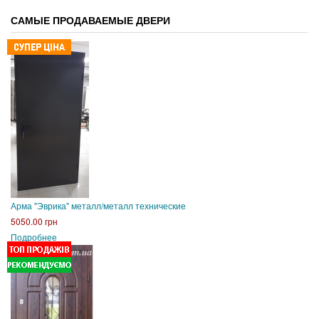
САМЫЕ ПРОДАВАЕМЫЕ ДВЕРИ
Арма "Эврика" металл/металл технические
5050.00 грн
Подробнее