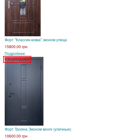
Форт "Классик-ковка" эконом улица
15800.00 грн
Подробнее
Форт Трояна Эконом венге (уличные)
10600.00 грн