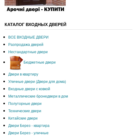
КАТАЛОГ ВХОДНЫХ ДВЕРЕЙ
ВCЕ ВХОДНЫЕ ДВЕРИ
Разпродажа дверей
Нестандартные двери
Бюджетные двери
Двери в квартиру
Уличные двери (Двери для дома)
Входные двери с ковкой
Металлические бронедвери в дом
Полуторные двери
Технические двери
Китайские двери
Двери Берез - квартира
Двери Берез - уличные