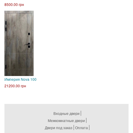
8500.00 грн
Империя Nova 100
21200.00 грн
Входные двери
Межкомнатные двери
Двери под заказ
Оплата