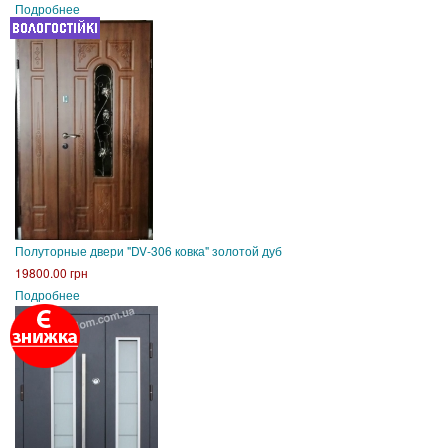
Подробнее
Полуторные двери "DV-306 ковка" золотой дуб
19800.00 грн
Подробнее