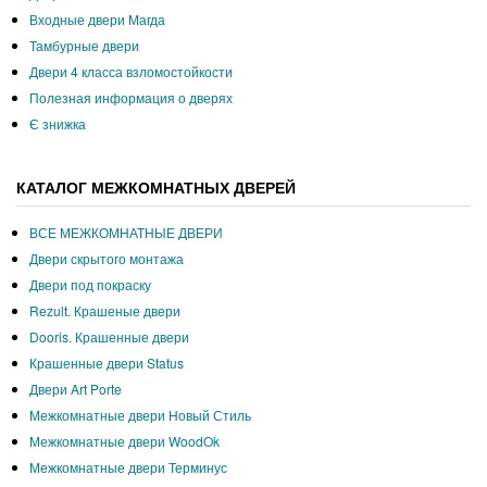
Входные двери Магда
Тамбурные двери
Двери 4 класса взломостойкости
Полезная информация о дверях
Є знижка
КАТАЛОГ МЕЖКОМНАТНЫХ ДВЕРЕЙ
ВСЕ МЕЖКОМНАТНЫЕ ДВЕРИ
Двери скрытого монтажа
Двери под покраску
Rezult. Крашеные двери
Dooris. Крашенные двери
Крашенные двери Status
Двери Art Porte
Межкомнатные двери Новый Стиль
Межкомнатные двери WoodOk
Межкомнатные двери Терминус