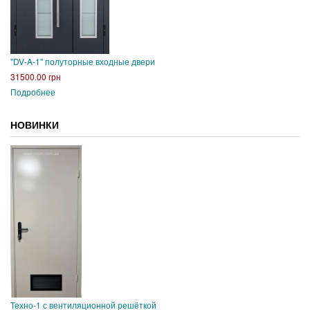
"DV-A-1" полуторные входные двери
31500.00 грн
Подробнее
НОВИНКИ
Техно-1 с вентиляционной решёткой