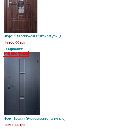
Форт "Классик-ковка" эконом улица
15800.00 грн
Подробнее
Форт Трояна Эконом венге (уличные)
10600.00 грн