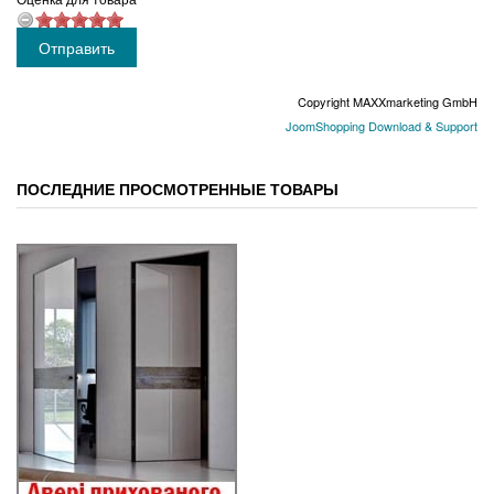
Copyright MAXXmarketing GmbH
JoomShopping Download & Support
ПОСЛЕДНИЕ ПРОСМОТРЕННЫЕ ТОВАРЫ