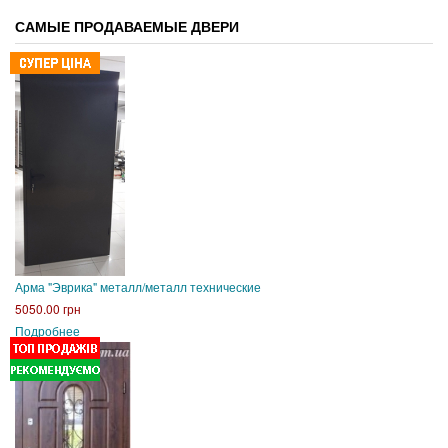
САМЫЕ ПРОДАВАЕМЫЕ ДВЕРИ
Арма "Эврика" металл/металл технические
5050.00 грн
Подробнее