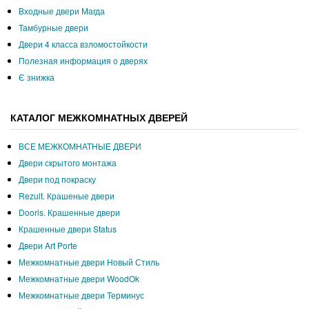
Входные двери Магда
Тамбурные двери
Двери 4 класса взломостойкости
Полезная информация о дверях
Є знижка
КАТАЛОГ МЕЖКОМНАТНЫХ ДВЕРЕЙ
ВСЕ МЕЖКОМНАТНЫЕ ДВЕРИ
Двери скрытого монтажа
Двери под покраску
Rezult. Крашеные двери
Dooris. Крашенные двери
Крашенные двери Status
Двери Art Porte
Межкомнатные двери Новый Стиль
Межкомнатные двери WoodOk
Межкомнатные двери Терминус