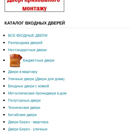
КАТАЛОГ ВХОДНЫХ ДВЕРЕЙ
ВCЕ ВХОДНЫЕ ДВЕРИ
Разпродажа дверей
Нестандартные двери
Бюджетные двери
Двери в квартиру
Уличные двери (Двери для дома)
Входные двери с ковкой
Металлические бронедвери в дом
Полуторные двери
Технические двери
Китайские двери
Двери Берез - квартира
Двери Берез - уличные