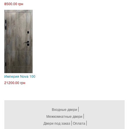
8500.00 грн
Империя Nova 100
21200.00 грн
Входные двери
Межкомнатные двери
Двери под заказ
Оплата