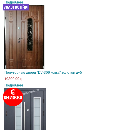
Подробнее
Полуторные двери "DV-306 ковка" золотой дуб
19800.00 грн
Подробнее