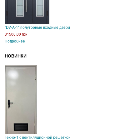
"DV-A-1" полуторные входные двери
31500.00 грн
Подробнее
НОВИНКИ
Техно-1 с вентиляционной решёткой