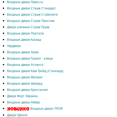
Входные двери Лакоста
Входные двери Страж Стандарт
Входные двери Страж Стабилити
Входные двери Страж Престиж
Двери уличные Страж Пруф
Входные двери Портала
Входные двери Каскад
Укрдвери
Входные двери Арма
Входные двери Гранит - улица
Входные двери Атланта
Входные двери Кам-Трейд (Стилгард)
Входные двери Милано
Входные двери Шервуд
Входные двери Кристаллит
Двери Форт Украина
Входные двери Абвер
Входные двери ТРОЯ
Двери Qdoors