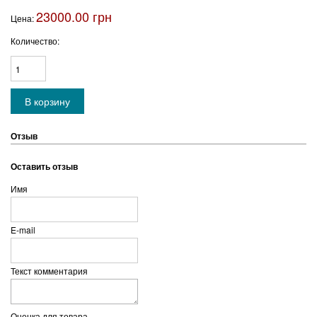
23000.00 грн
Цена:
Количество:
Отзыв
Оставить отзыв
Имя
E-mail
Текст комментария
Оценка для товара