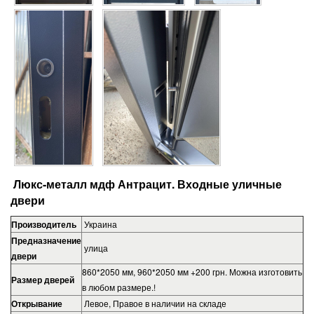
Люкс-металл мдф Антрацит
. Входные уличные
двери
Производитель
Украина
Предназначение
улица
двери
860*2050 мм, 960*2050 мм +200 грн. Можна изготовить
Размер дверей
в любом размере.!
Открывание
Левое, Правое в наличии на складе