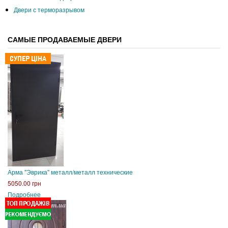
Двери с терморазрывом
САМЫЕ ПРОДАВАЕМЫЕ ДВЕРИ
Арма "Эврика" металл/металл технические
5050.00 грн
Подробнее