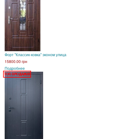
Форт "Классик-ковка" эконом улица
15800.00 грн
Подробнее