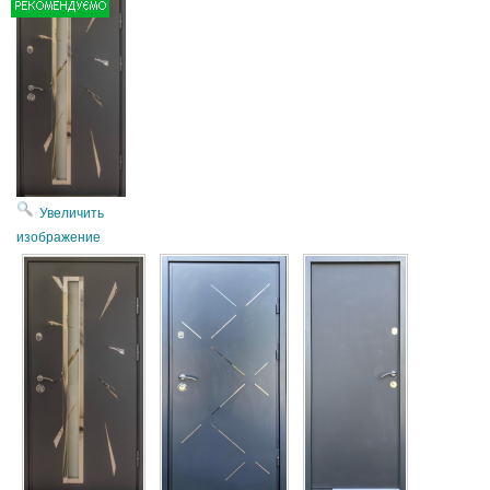
Увеличить
изображение