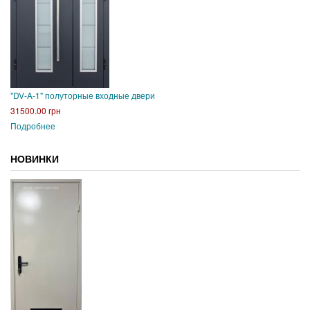
"DV-A-1" полуторные входные двери
31500.00 грн
Подробнее
НОВИНКИ