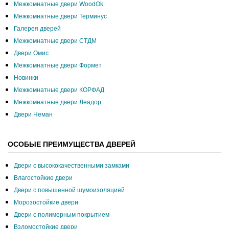
Межкомнатные двери WoodOk
Межкомнатные двери Терминус
Галерея дверей
Межкомнатные двери СТДМ
Двери Омис
Межкомнатные двери Формет
Новинки
Межкомнатные двери КОРФАД
Межкомнатные двери Леадор
Двери Неман
ОСОБЫЕ ПРЕИМУЩЕСТВА ДВЕРЕЙ
Двери с высококачественными замками
Влагостойкие двери
Двери с повышенной шумоизоляцией
Морозостойкие двери
Двери с полимерным покрытием
Взломостойкие двери