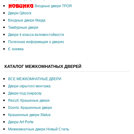
Входные двери ТРОЯ
Двери Qdoors
Входные двери Магда
Тамбурные двери
Двери 4 класса взломостойкости
Полезная информация о дверях
Є знижка
КАТАЛОГ МЕЖКОМНАТНЫХ ДВЕРЕЙ
ВСЕ МЕЖКОМНАТНЫЕ ДВЕРИ
Двери скрытого монтажа
Двери под покраску
Rezult. Крашеные двери
Dooris. Крашенные двери
Крашенные двери Status
Двери Art Porte
Межкомнатные двери Новый Стиль