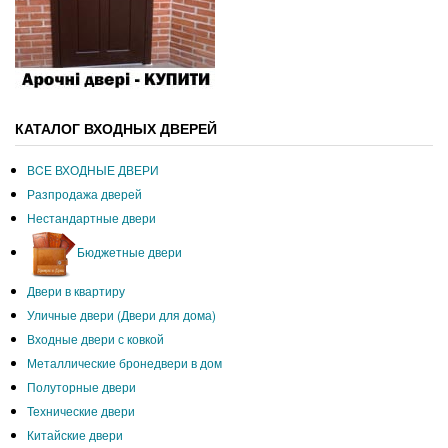
КАТАЛОГ ВХОДНЫХ ДВЕРЕЙ
ВCЕ ВХОДНЫЕ ДВЕРИ
Разпродажа дверей
Нестандартные двери
Бюджетные двери
Двери в квартиру
Уличные двери (Двери для дома)
Входные двери с ковкой
Металлические бронедвери в дом
Полуторные двери
Технические двери
Китайские двери