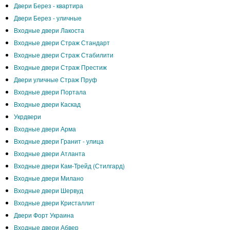
Двери Берез - квартира
Двери Берез - уличные
Входные двери Лакоста
Входные двери Страж Стандарт
Входные двери Страж Стабилити
Входные двери Страж Престиж
Двери уличные Страж Пруф
Входные двери Портала
Входные двери Каскад
Укрдвери
Входные двери Арма
Входные двери Гранит - улица
Входные двери Атланта
Входные двери Кам-Трейд (Стилгард)
Входные двери Милано
Входные двери Шервуд
Входные двери Кристаллит
Двери Форт Украина
Входные двери Абвер