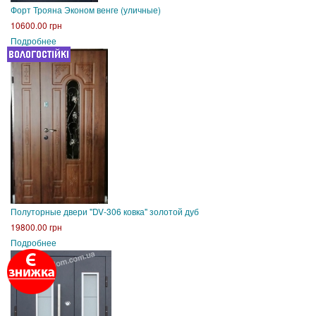
Форт Трояна Эконом венге (уличные)
10600.00 грн
Подробнее
Полуторные двери "DV-306 ковка" золотой дуб
19800.00 грн
Подробнее