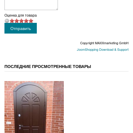
Оценка для товара
Copyright MAXXmarketing GmbH
JoomShopping Download & Support
ПОСЛЕДНИЕ ПРОСМОТРЕННЫЕ ТОВАРЫ