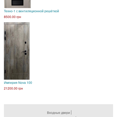
Техно-1 с вентиляционной решёткой
8500.00 грн
Империя Nova 100
21200.00 грн
Входные двери