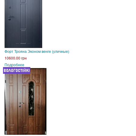
Форт Трояна Эконом венге (уличные)
10600.00 грн
Подробнее