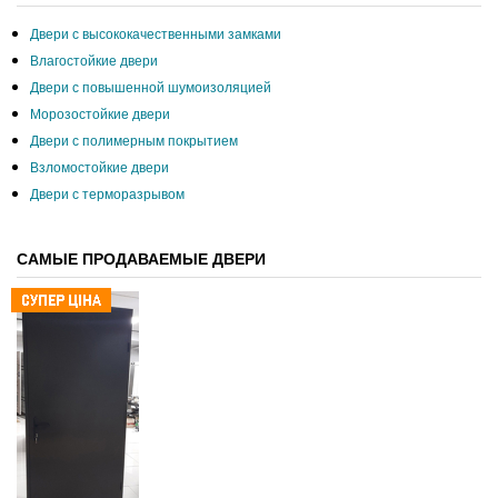
Двери с высококачественными замками
Влагостойкие двери
Двери с повышенной шумоизоляцией
Морозостойкие двери
Двери с полимерным покрытием
Взломостойкие двери
Двери с терморазрывом
САМЫЕ ПРОДАВАЕМЫЕ ДВЕРИ