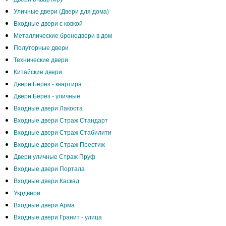
Уличные двери (Двери для дома)
Входные двери с ковкой
Металлические бронедвери в дом
Полуторные двери
Технические двери
Китайские двери
Двери Берез - квартира
Двери Берез - уличные
Входные двери Лакоста
Входные двери Страж Стандарт
Входные двери Страж Стабилити
Входные двери Страж Престиж
Двери уличные Страж Пруф
Входные двери Портала
Входные двери Каскад
Укрдвери
Входные двери Арма
Входные двери Гранит - улица