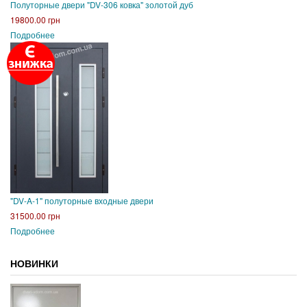
Полуторные двери "DV-306 ковка" золотой дуб
19800.00 грн
Подробнее
"DV-A-1" полуторные входные двери
31500.00 грн
Подробнее
НОВИНКИ