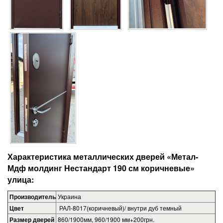
Характеристика металлических дверей «Метал-
Мдф молдинг Нестандарт 190 см коричневые»
улица
:
Производитель
Украина
Цвет
РАЛ-8017(коричневый)/ внутри дуб темный
Размер дверей
860/1900мм, 960/1900 мм+200грн.