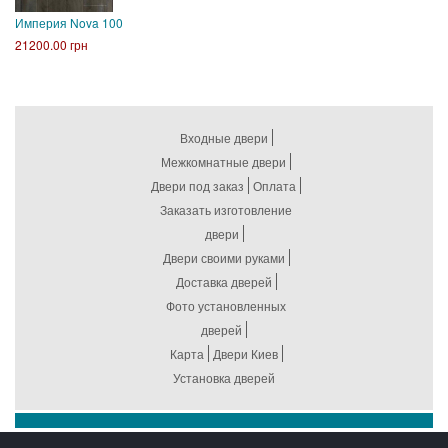
Империя Nova 100
21200.00 грн
Входные двери
Межкомнатные двери
Двери под заказ
Оплата
Заказать изготовление
двери
Двери своими руками
Доставка дверей
Фото установленных
дверей
Карта
Двери Киев
Установка дверей