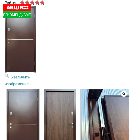
Рейтинг:
Увеличить
изображение