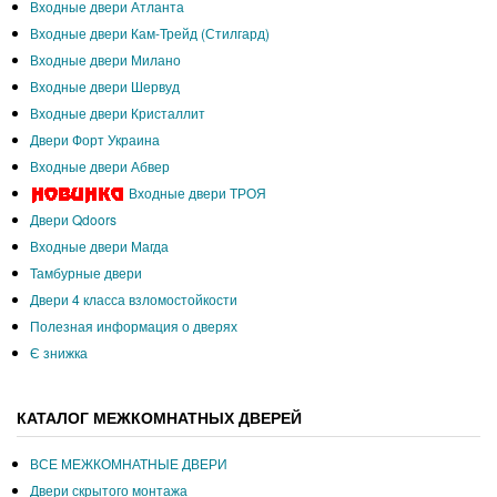
Входные двери Атланта
Входные двери Кам-Трейд (Стилгард)
Входные двери Милано
Входные двери Шервуд
Входные двери Кристаллит
Двери Форт Украина
Входные двери Абвер
Входные двери ТРОЯ
Двери Qdoors
Входные двери Магда
Тамбурные двери
Двери 4 класса взломостойкости
Полезная информация о дверях
Є знижка
КАТАЛОГ МЕЖКОМНАТНЫХ ДВЕРЕЙ
ВСЕ МЕЖКОМНАТНЫЕ ДВЕРИ
Двери скрытого монтажа