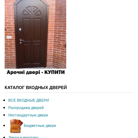
КАТАЛОГ ВХОДНЫХ ДВЕРЕЙ
ВCЕ ВХОДНЫЕ ДВЕРИ
Разпродажа дверей
Нестандартные двери
Бюджетные двери
Двери в квартиру