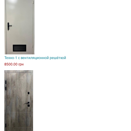
Техно-1 с вентиляционной решёткой
8500.00 грн