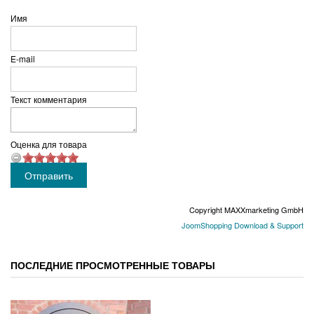
Имя
E-mail
Текст комментария
Оценка для товара
Copyright MAXXmarketing GmbH
JoomShopping Download & Support
ПОСЛЕДНИЕ ПРОСМОТРЕННЫЕ ТОВАРЫ