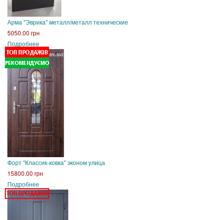
Арма "Эврика" металл/металл технические
5050.00 грн
Подробнее
Форт "Классик-ковка" эконом улица
15800.00 грн
Подробнее