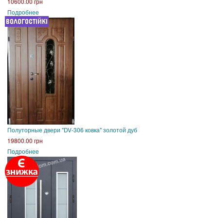
10600.00 грн
Подробнее
Полуторные двери "DV-306 ковка" золотой дуб
19800.00 грн
Подробнее