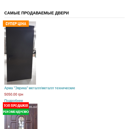
САМЫЕ ПРОДАВАЕМЫЕ ДВЕРИ
Арма "Эврика" металл/металл технические
5050.00 грн
Подробнее