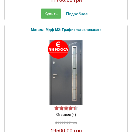
Купить
Подробнее
Металл-Мдф М2+Графит «стеклопакет»
Отзывов (4)
20500.00 грн
19500.00 грн