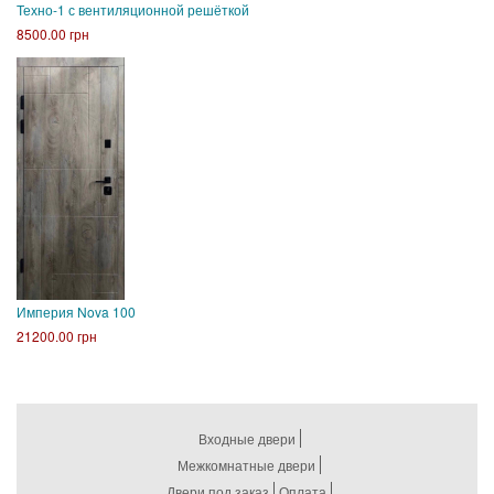
Техно-1 с вентиляционной решёткой
8500.00 грн
Империя Nova 100
21200.00 грн
Входные двери
Межкомнатные двери
Двери под заказ
Оплата