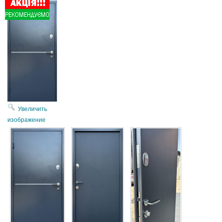
Увеличить
изображение