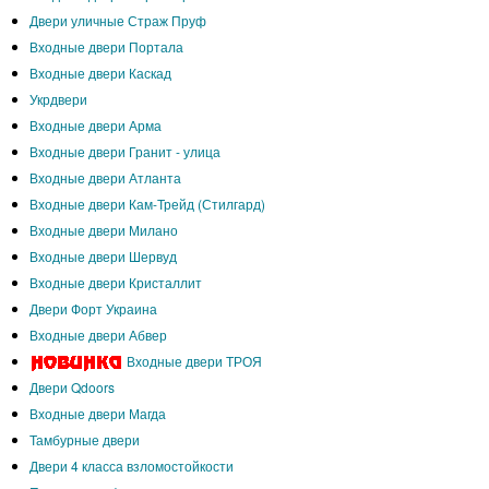
Двери уличные Страж Пруф
Входные двери Портала
Входные двери Каскад
Укрдвери
Входные двери Арма
Входные двери Гранит - улица
Входные двери Атланта
Входные двери Кам-Трейд (Стилгард)
Входные двери Милано
Входные двери Шервуд
Входные двери Кристаллит
Двери Форт Украина
Входные двери Абвер
Входные двери ТРОЯ
Двери Qdoors
Входные двери Магда
Тамбурные двери
Двери 4 класса взломостойкости