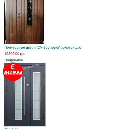
Полуторные двери "DV-306 ковка" золотой дуб
19800.00 грн
Подробнее