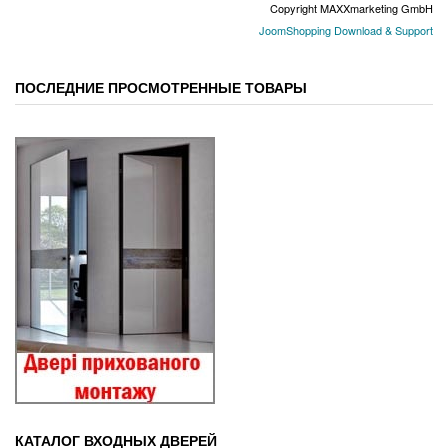
Copyright MAXXmarketing GmbH
JoomShopping Download & Support
ПОСЛЕДНИЕ ПРОСМОТРЕННЫЕ ТОВАРЫ
КАТАЛОГ ВХОДНЫХ ДВЕРЕЙ