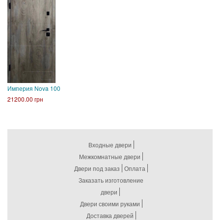
Империя Nova 100
21200.00 грн
Входные двери
Межкомнатные двери
Двери под заказ
Оплата
Заказать изготовление
двери
Двери своими руками
Доставка дверей