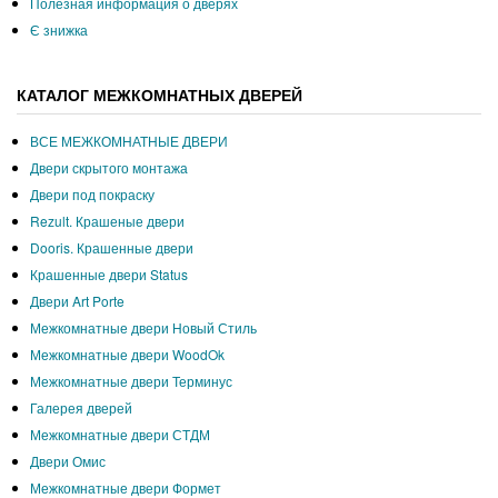
Полезная информация о дверях
Є знижка
КАТАЛОГ МЕЖКОМНАТНЫХ ДВЕРЕЙ
ВСЕ МЕЖКОМНАТНЫЕ ДВЕРИ
Двери скрытого монтажа
Двери под покраску
Rezult. Крашеные двери
Dooris. Крашенные двери
Крашенные двери Status
Двери Art Porte
Межкомнатные двери Новый Стиль
Межкомнатные двери WoodOk
Межкомнатные двери Терминус
Галерея дверей
Межкомнатные двери СТДМ
Двери Омис
Межкомнатные двери Формет