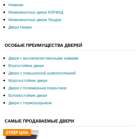
Новинки
Межкомнатные двери КОРФАД
Межкомнатные двери Леадор
Двери Неман
ОСОБЫЕ ПРЕИМУЩЕСТВА ДВЕРЕЙ
Двери с высококачественными замками
Влагостойкие двери
Двери с повышенной шумоизоляцией
Морозостойкие двери
Двери с полимерным покрытием
Взломостойкие двери
Двери с терморазрывом
САМЫЕ ПРОДАВАЕМЫЕ ДВЕРИ