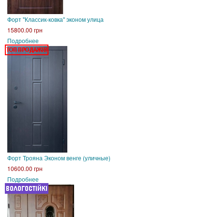
Форт "Классик-ковка" эконом улица
15800.00 грн
Подробнее
Форт Трояна Эконом венге (уличные)
10600.00 грн
Подробнее