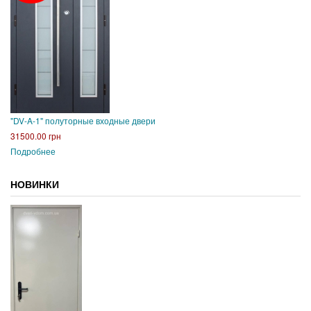
"DV-A-1" полуторные входные двери
31500.00 грн
Подробнее
НОВИНКИ