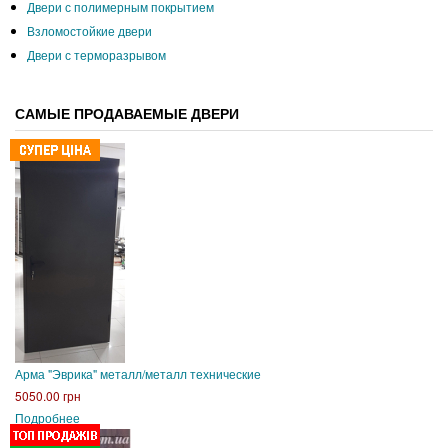
Двери с полимерным покрытием
Взломостойкие двери
Двери с терморазрывом
САМЫЕ ПРОДАВАЕМЫЕ ДВЕРИ
Арма "Эврика" металл/металл технические
5050.00 грн
Подробнее