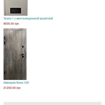
Техно-1 с вентиляционной решёткой
8500.00 грн
Империя Nova 100
21200.00 грн