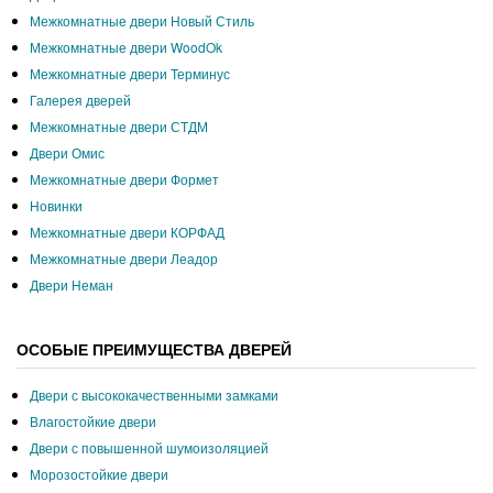
Межкомнатные двери Новый Стиль
Межкомнатные двери WoodOk
Межкомнатные двери Терминус
Галерея дверей
Межкомнатные двери СТДМ
Двери Омис
Межкомнатные двери Формет
Новинки
Межкомнатные двери КОРФАД
Межкомнатные двери Леадор
Двери Неман
ОСОБЫЕ ПРЕИМУЩЕСТВА ДВЕРЕЙ
Двери с высококачественными замками
Влагостойкие двери
Двери с повышенной шумоизоляцией
Морозостойкие двери