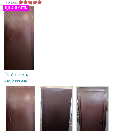
Рейтинг:
Увеличить
изображение