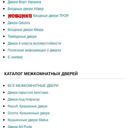
Двери Форт Украина
Входные двери Абвер
Входные двери ТРОЯ
Двери Qdoors
Входные двери Магда
Тамбурные двери
Двери 4 класса взломостойкости
Полезная информация о дверях
Є знижка
КАТАЛОГ МЕЖКОМНАТНЫХ ДВЕРЕЙ
ВСЕ МЕЖКОМНАТНЫЕ ДВЕРИ
Двери скрытого монтажа
Двери под покраску
Rezult. Крашеные двери
Dooris. Крашенные двери
Крашенные двери Status
Двери Art Porte