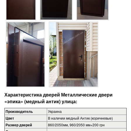
Характеристика дверей Металлические двери
«эпика» (медный антик)
улица
:
Производитель
Украина
Цвет
В наличии медный Антик (коричневые)
Размер дверей
860/2050мм, 960/2050 мм+200 грн