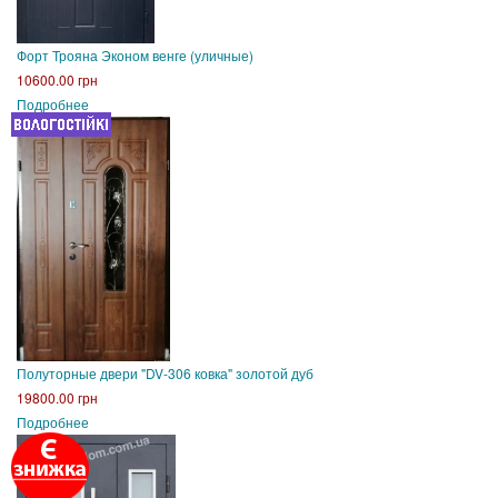
Форт Трояна Эконом венге (уличные)
10600.00 грн
Подробнее
Полуторные двери "DV-306 ковка" золотой дуб
19800.00 грн
Подробнее