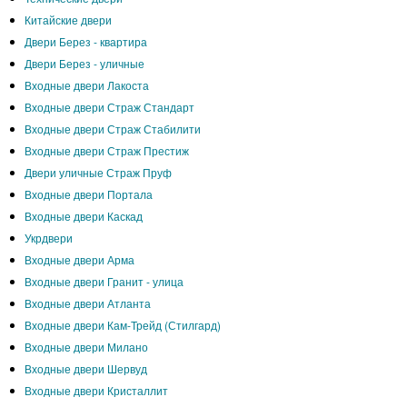
Китайские двери
Двери Берез - квартира
Двери Берез - уличные
Входные двери Лакоста
Входные двери Страж Стандарт
Входные двери Страж Стабилити
Входные двери Страж Престиж
Двери уличные Страж Пруф
Входные двери Портала
Входные двери Каскад
Укрдвери
Входные двери Арма
Входные двери Гранит - улица
Входные двери Атланта
Входные двери Кам-Трейд (Стилгард)
Входные двери Милано
Входные двери Шервуд
Входные двери Кристаллит