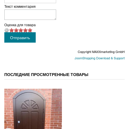
Текст комментария
Оценка для товара
Copyright MAXXmarketing GmbH
JoomShopping Download & Support
ПОСЛЕДНИЕ ПРОСМОТРЕННЫЕ ТОВАРЫ