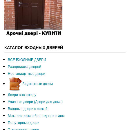
КАТАЛОГ ВХОДНЫХ ДВЕРЕЙ
ВCЕ ВХОДНЫЕ ДВЕРИ
Разпродажа дверей
Нестандартные двери
Бюджетные двери
Двери в квартиру
Уличные двери (Двери для дома)
Входные двери с ковкой
Металлические бронедвери в дом
Полуторные двери
Технические двери