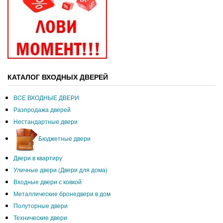
КАТАЛОГ ВХОДНЫХ ДВЕРЕЙ
ВCЕ ВХОДНЫЕ ДВЕРИ
Разпродажа дверей
Нестандартные двери
Бюджетные двери
Двери в квартиру
Уличные двери (Двери для дома)
Входные двери с ковкой
Металлические бронедвери в дом
Полуторные двери
Технические двери