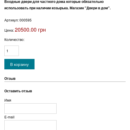
Входные двери для частного дома которые обязательно
использовать при наличии козырька. Магазин "Двери в дом".
Артикул:
000595
20500.00 грн
Цена:
Количество:
Отзыв
Оставить отзыв
Имя
E-mail