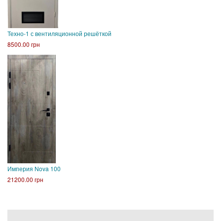
Техно-1 с вентиляционной решёткой
8500.00 грн
Империя Nova 100
21200.00 грн