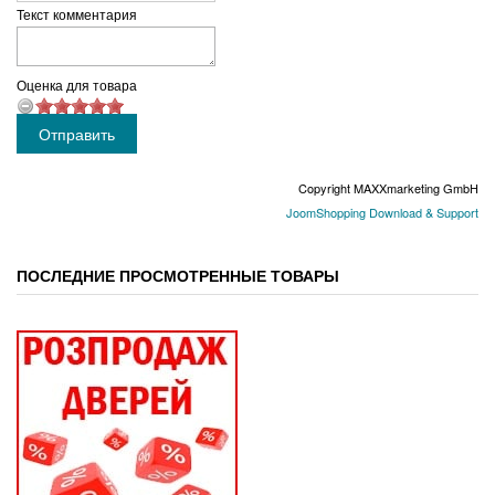
Текст комментария
Оценка для товара
Copyright MAXXmarketing GmbH
JoomShopping Download & Support
ПОСЛЕДНИЕ ПРОСМОТРЕННЫЕ ТОВАРЫ