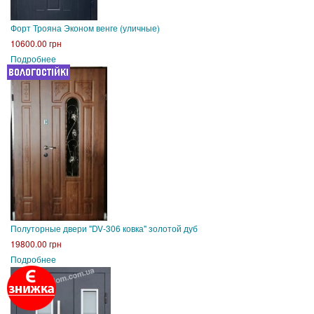
Форт Трояна Эконом венге (уличные)
10600.00 грн
Подробнее
Полуторные двери "DV-306 ковка" золотой дуб
19800.00 грн
Подробнее