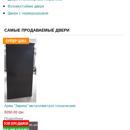
Взломостойкие двери
Двери с терморазрывом
САМЫЕ ПРОДАВАЕМЫЕ ДВЕРИ
Арма "Эврика" металл/металл технические
5050.00 грн
Подробнее