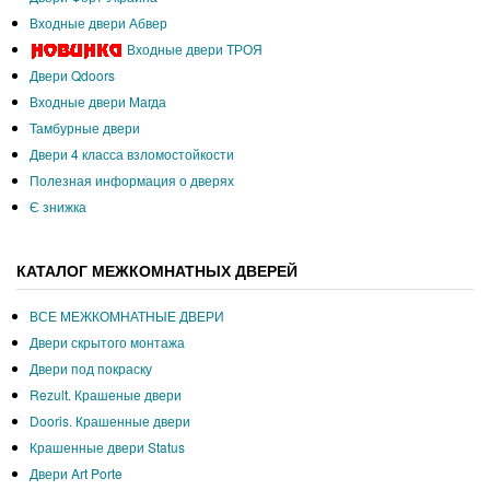
Входные двери Абвер
Входные двери ТРОЯ
Двери Qdoors
Входные двери Магда
Тамбурные двери
Двери 4 класса взломостойкости
Полезная информация о дверях
Є знижка
КАТАЛОГ МЕЖКОМНАТНЫХ ДВЕРЕЙ
ВСЕ МЕЖКОМНАТНЫЕ ДВЕРИ
Двери скрытого монтажа
Двери под покраску
Rezult. Крашеные двери
Dooris. Крашенные двери
Крашенные двери Status
Двери Art Porte