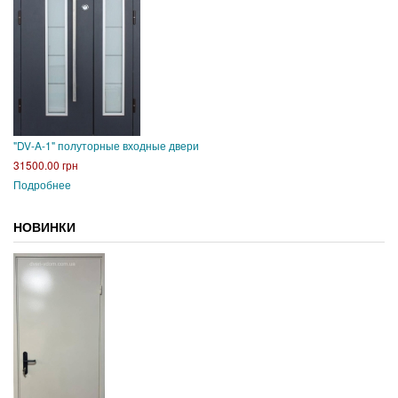
"DV-A-1" полуторные входные двери
31500.00 грн
Подробнее
НОВИНКИ