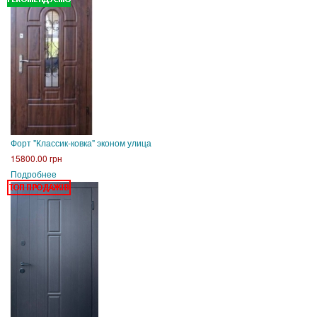
Форт "Классик-ковка" эконом улица
15800.00 грн
Подробнее