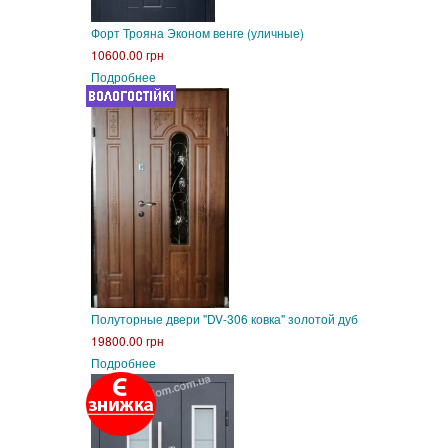
Форт Трояна Эконом венге (уличные)
10600.00 грн
Подробнее
Полуторные двери "DV-306 ковка" золотой дуб
19800.00 грн
Подробнее