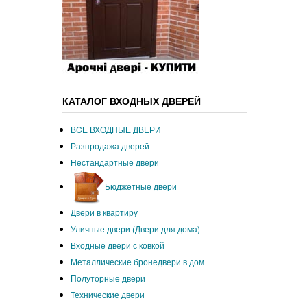
КАТАЛОГ ВХОДНЫХ ДВЕРЕЙ
ВCЕ ВХОДНЫЕ ДВЕРИ
Разпродажа дверей
Нестандартные двери
Бюджетные двери
Двери в квартиру
Уличные двери (Двери для дома)
Входные двери с ковкой
Металлические бронедвери в дом
Полуторные двери
Технические двери