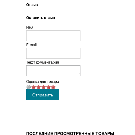
Отзыв
Оставить отзыв
Имя
E-mail
Текст комментария
Оценка для товара
ПОСЛЕДНИЕ ПРОСМОТРЕННЫЕ ТОВАРЫ