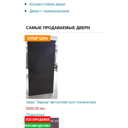
Взломостойкие двери
Двери с терморазрывом
САМЫЕ ПРОДАВАЕМЫЕ ДВЕРИ
Арма "Эврика" металл/металл технические
5050.00 грн
Подробнее