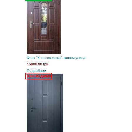
Форт "Классик-ковка" эконом улица
15800.00 грн
Подробнее