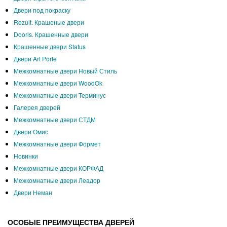
Двери под покраску
Rezult. Крашеные двери
Dooris. Крашенные двери
Крашенные двери Status
Двери Art Porte
Межкомнатные двери Новый Стиль
Межкомнатные двери WoodOk
Межкомнатные двери Терминус
Галерея дверей
Межкомнатные двери СТДМ
Двери Омис
Межкомнатные двери Формет
Новинки
Межкомнатные двери КОРФАД
Межкомнатные двери Леадор
Двери Неман
ОСОБЫЕ ПРЕИМУЩЕСТВА ДВЕРЕЙ