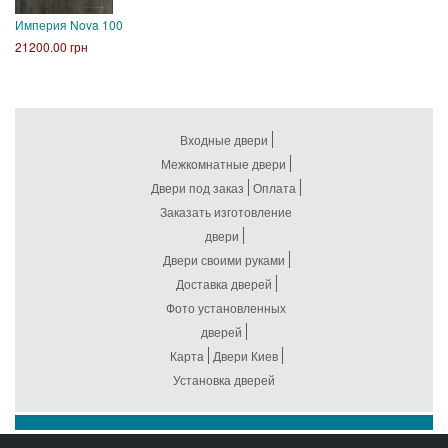
Империя Nova 100
21200.00 грн
Входные двери
Межкомнатные двери
Двери под заказ
Оплата
Заказать изготовление
двери
Двери своими руками
Доставка дверей
Фото установленных
дверей
Карта
Двери Киев
Установка дверей