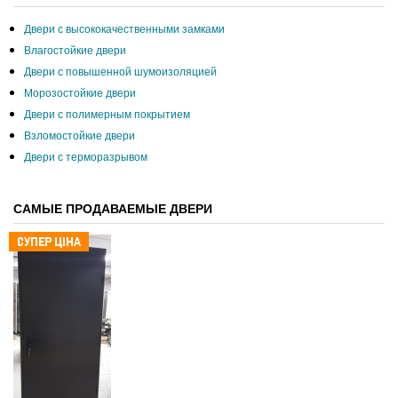
Двери с высококачественными замками
Влагостойкие двери
Двери с повышенной шумоизоляцией
Морозостойкие двери
Двери с полимерным покрытием
Взломостойкие двери
Двери с терморазрывом
САМЫЕ ПРОДАВАЕМЫЕ ДВЕРИ