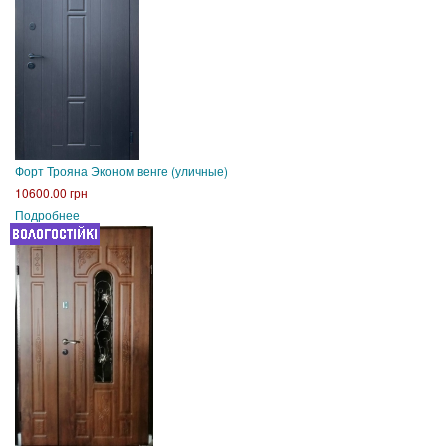
Форт Трояна Эконом венге (уличные)
10600.00 грн
Подробнее