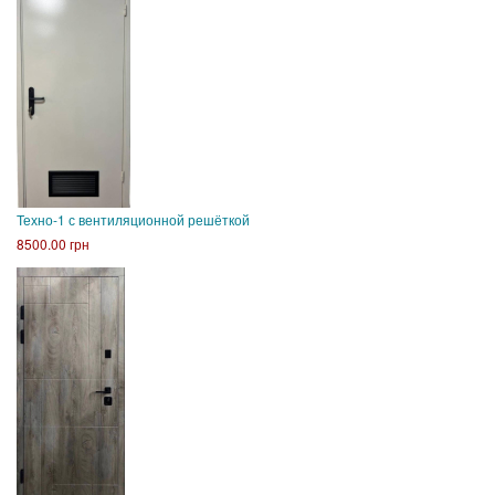
Техно-1 с вентиляционной решёткой
8500.00 грн