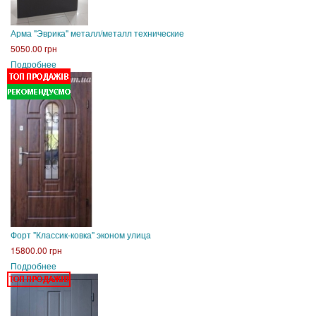
Арма "Эврика" металл/металл технические
5050.00 грн
Подробнее
Форт "Классик-ковка" эконом улица
15800.00 грн
Подробнее