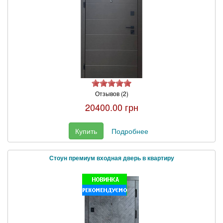
Отзывов (2)
20400.00 грн
Купить
Подробнее
Стоун премиум входная дверь в квартиру