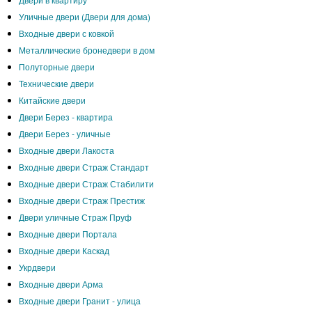
Уличные двери (Двери для дома)
Входные двери с ковкой
Металлические бронедвери в дом
Полуторные двери
Технические двери
Китайские двери
Двери Берез - квартира
Двери Берез - уличные
Входные двери Лакоста
Входные двери Страж Стандарт
Входные двери Страж Стабилити
Входные двери Страж Престиж
Двери уличные Страж Пруф
Входные двери Портала
Входные двери Каскад
Укрдвери
Входные двери Арма
Входные двери Гранит - улица