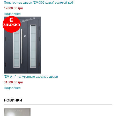
Полуторные двери "DV-306 ковка" золотой дуб
19800.00 грн
Подробнее
"DV-A-1" полуторные входные двери
31500.00 грн
Подробнее
НОВИНКИ