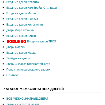
Входные двери Атланта
Входные двери Кам-Трейд (Стилгард)
Входные двери Милано
Входные двери Шервуд
Входные двери Кристаллит
Двери Форт Украина
Входные двери Абвер
Входные двери ТРОЯ
Двери Qdoors
Входные двери Магда
Тамбурные двери
Двери 4 класса взломостойкости
Полезная информация о дверях
Є знижка
КАТАЛОГ МЕЖКОМНАТНЫХ ДВЕРЕЙ
ВСЕ МЕЖКОМНАТНЫЕ ДВЕРИ
Двери скрытого монтажа