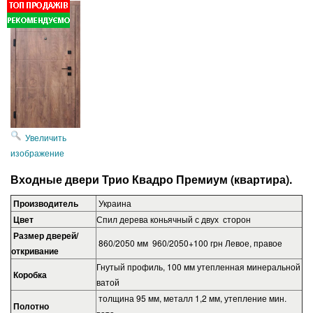
Увеличить
изображение
Входные двери Трио Квадро Премиум (квартира).
Производитель
Украина
Цвет
Спил дерева коньячный с двух сторон
Размер дверей/
860/2050 мм 960/2050+100 грн Левое, правое
откривание
Гнутый профиль, 100 мм утепленная минеральной
Коробка
ватой
толщина 95 мм, металл 1,2 мм, утепление мин.
Полотно