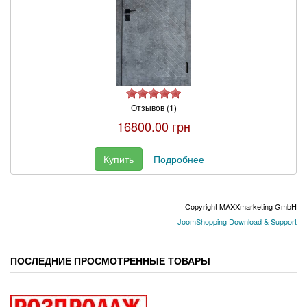
Отзывов (1)
16800.00 грн
Купить
Подробнее
Copyright MAXXmarketing GmbH
JoomShopping Download & Support
ПОСЛЕДНИЕ ПРОСМОТРЕННЫЕ ТОВАРЫ