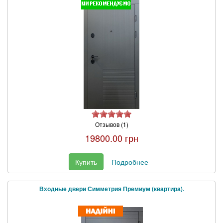
Отзывов (1)
19800.00 грн
Купить
Подробнее
Входные двери Симметрия Премиум (квартира).