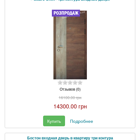
Отзывов (0)
16100.00 грн
14300.00 грн
Купить
Подробнее
Бостон входная дверь в квартиру три контура