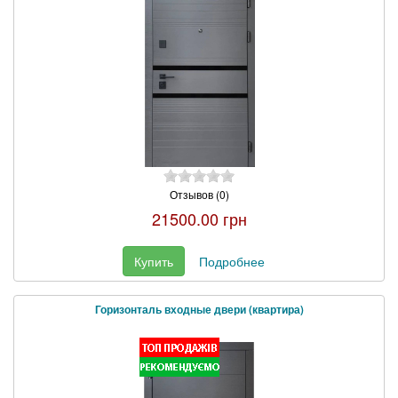
Отзывов (0)
21500.00 грн
Купить
Подробнее
Горизонталь входные двери (квартира)