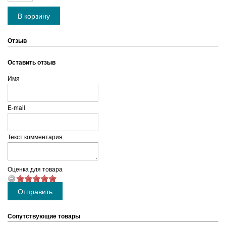
Отзыв
Оставить отзыв
Имя
E-mail
Текст комментария
Оценка для товара
Сопутствующие товары