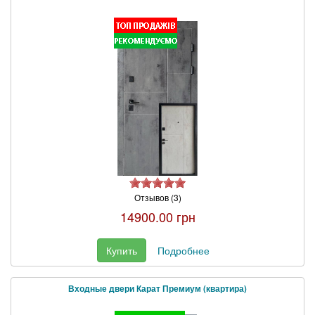
Отзывов (3)
14900.00 грн
Купить
Подробнее
Входные двери Карат Премиум (квартира)