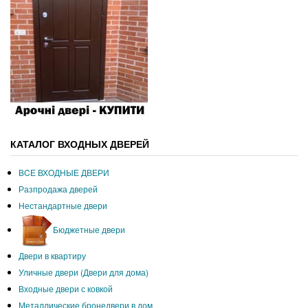
КАТАЛОГ ВХОДНЫХ ДВЕРЕЙ
ВCЕ ВХОДНЫЕ ДВЕРИ
Разпродажа дверей
Нестандартные двери
Бюджетные двери
Двери в квартиру
Уличные двери (Двери для дома)
Входные двери с ковкой
Металлические бронедвери в дом