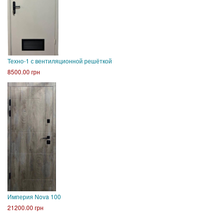
Техно-1 с вентиляционной решёткой
8500.00 грн
Империя Nova 100
21200.00 грн