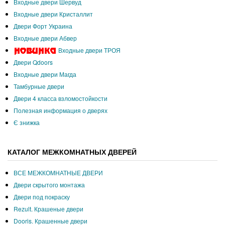
Входные двери Шервуд
Входные двери Кристаллит
Двери Форт Украина
Входные двери Абвер
Входные двери ТРОЯ
Двери Qdoors
Входные двери Магда
Тамбурные двери
Двери 4 класса взломостойкости
Полезная информация о дверях
Є знижка
КАТАЛОГ МЕЖКОМНАТНЫХ ДВЕРЕЙ
ВСЕ МЕЖКОМНАТНЫЕ ДВЕРИ
Двери скрытого монтажа
Двери под покраску
Rezult. Крашеные двери
Dooris. Крашенные двери