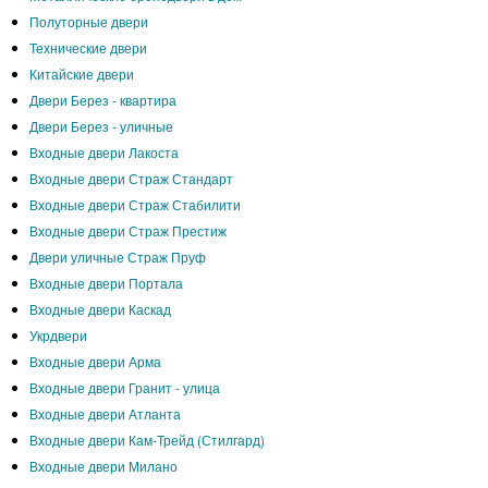
Полуторные двери
Технические двери
Китайские двери
Двери Берез - квартира
Двери Берез - уличные
Входные двери Лакоста
Входные двери Страж Стандарт
Входные двери Страж Стабилити
Входные двери Страж Престиж
Двери уличные Страж Пруф
Входные двери Портала
Входные двери Каскад
Укрдвери
Входные двери Арма
Входные двери Гранит - улица
Входные двери Атланта
Входные двери Кам-Трейд (Стилгард)
Входные двери Милано