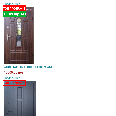
Подробнее
Форт "Классик-ковка" эконом улица
15800.00 грн
Подробнее