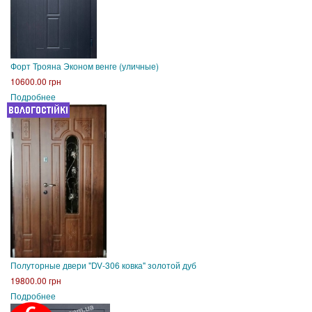
Форт Трояна Эконом венге (уличные)
10600.00 грн
Подробнее
Полуторные двери "DV-306 ковка" золотой дуб
19800.00 грн
Подробнее