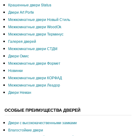
Крашенные двери Status
Двери Art Porte
Межкомнатные двери Новый Стиль
Межкомнатные двери WoodOk
Межкомнатные двери Терминус
Галерея дверей
Межкомнатные двери СТДМ
Двери Омис
Межкомнатные двери Формет
Новинки
Межкомнатные двери КОРФАД
Межкомнатные двери Леадор
Двери Неман
ОСОБЫЕ ПРЕИМУЩЕСТВА ДВЕРЕЙ
Двери с высококачественными замками
Влагостойкие двери