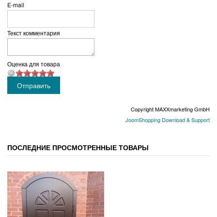
E-mail
Текст комментария
Оценка для товара
Copyright MAXXmarketing GmbH
JoomShopping Download & Support
ПОСЛЕДНИЕ ПРОСМОТРЕННЫЕ ТОВАРЫ