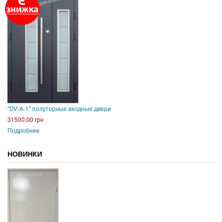
"DV-A-1" полуторные входные двери
31500.00 грн
Подробнее
НОВИНКИ