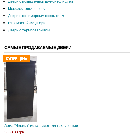
Двери с повышенной шумоизоляцией
Морозостойкие двери
Двери с полимерным покрытием
Взломостойкие двери
Двери с терморазрывом
САМЫЕ ПРОДАВАЕМЫЕ ДВЕРИ
Арма "Эврика" металл/металл технические
5050.00 грн