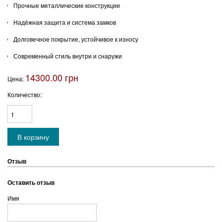
Прочные металлические конструкции
Надёжная защита и система замков
Долговечное покрытие, устойчивое к износу
Современный стиль внутри и снаружи
14300.00 грн
Цена:
Количество:
Отзыв
Оставить отзыв
Имя