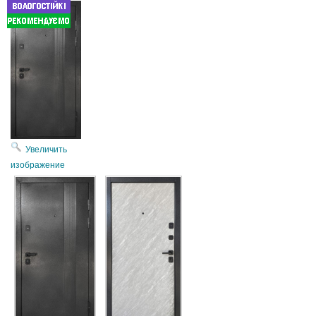
Увеличить
изображение