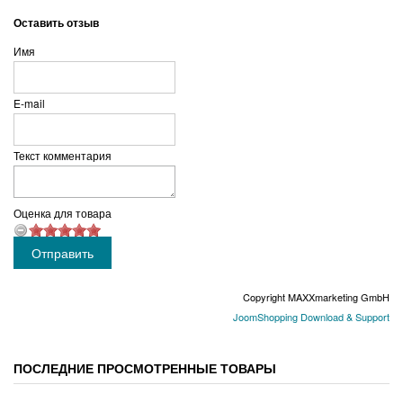
Оставить отзыв
Имя
E-mail
Текст комментария
Оценка для товара
Copyright MAXXmarketing GmbH
JoomShopping Download & Support
ПОСЛЕДНИЕ ПРОСМОТРЕННЫЕ ТОВАРЫ