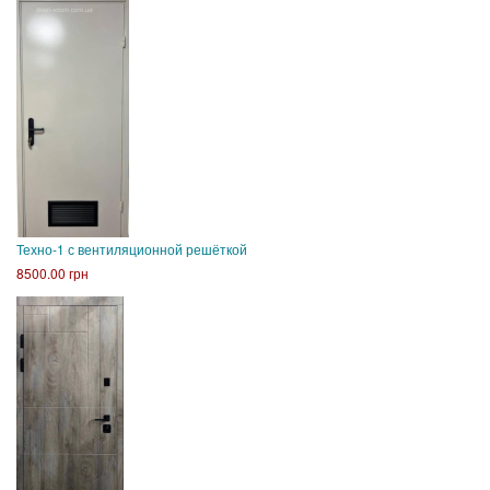
Техно-1 с вентиляционной решёткой
8500.00 грн