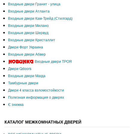
Входные двери Гранит - улица
Входные двери Атланта
Входные двери Кам-Трейд (Стилгард)
Входные двери Милано
Входные двери Шервуд
Входные двери Кристаллит
Двери Форт Украина
Входные двери Абвер
Входные двери ТРОЯ
Двери Qdoors
Входные двери Магда
Тамбурные двери
Двери 4 класса взломостойкости
Полезная информация о дверях
Є знижка
КАТАЛОГ МЕЖКОМНАТНЫХ ДВЕРЕЙ