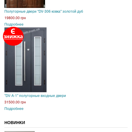
Полуторные двери "DV-306 ковка" золотой дуб
19800.00 грн
Подробнее
"DV-A-1" полуторные входные двери
31500.00 грн
Подробнее
НОВИНКИ