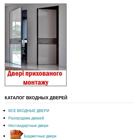
КАТАЛОГ ВХОДНЫХ ДВЕРЕЙ
ВCЕ ВХОДНЫЕ ДВЕРИ
Разпродажа дверей
Нестандартные двери
Бюджетные двери