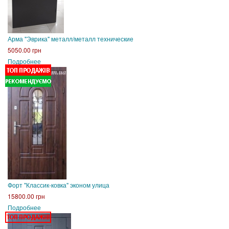
Арма "Эврика" металл/металл технические
5050.00 грн
Подробнее
Форт "Классик-ковка" эконом улица
15800.00 грн
Подробнее