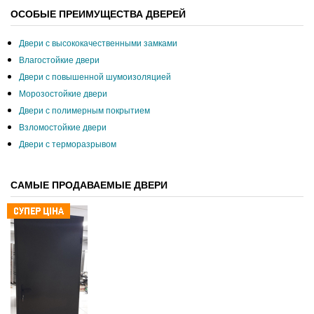
ОСОБЫЕ ПРЕИМУЩЕСТВА ДВЕРЕЙ
Двери с высококачественными замками
Влагостойкие двери
Двери с повышенной шумоизоляцией
Морозостойкие двери
Двери с полимерным покрытием
Взломостойкие двери
Двери с терморазрывом
САМЫЕ ПРОДАВАЕМЫЕ ДВЕРИ