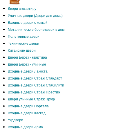
Двери в квартиру
Уличные двери (Двери для дома)
Входные двери с ковкой
Металлические бронедвери в дом
Полуторные двери
Технические двери
Китайские двери
Двери Берез - квартира
Двери Берез - уличные
Входные двери Лакоста
Входные двери Страж Стандарт
Входные двери Страж Стабилити
Входные двери Страж Престиж
Двери уличные Страж Пруф
Входные двери Портала
Входные двери Каскад
Укрдвери
Входные двери Арма