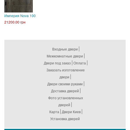
Империя Nova 100
21200.00 грн
Входные двери
Межкомнатные двери
Двери под заказ
Оплата
Заказать изготовление
двери
Двери своими руками
Доставка дверей
Фото установленных
дверей
Карта
Двери Киев
Установка дверей