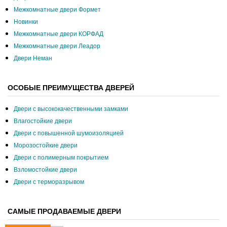
Межкомнатные двери Формет
Новинки
Межкомнатные двери КОРФАД
Межкомнатные двери Леадор
Двери Неман
ОСОБЫЕ ПРЕИМУЩЕСТВА ДВЕРЕЙ
Двери с высококачественными замками
Влагостойкие двери
Двери с повышенной шумоизоляцией
Морозостойкие двери
Двери с полимерным покрытием
Взломостойкие двери
Двери с терморазрывом
САМЫЕ ПРОДАВАЕМЫЕ ДВЕРИ