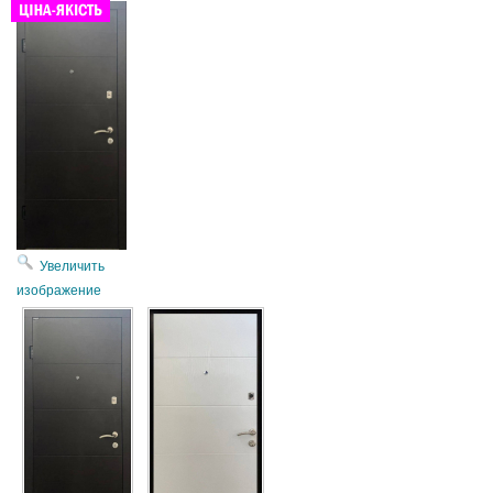
Увеличить
изображение