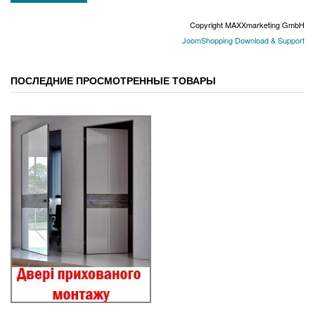
Copyright MAXXmarketing GmbH
JoomShopping Download & Support
ПОСЛЕДНИЕ ПРОСМОТРЕННЫЕ ТОВАРЫ