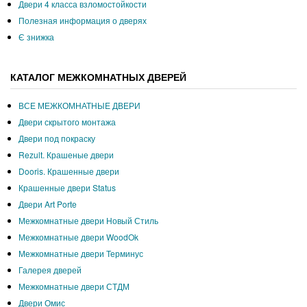
Двери 4 класса взломостойкости
Полезная информация о дверях
Є знижка
КАТАЛОГ МЕЖКОМНАТНЫХ ДВЕРЕЙ
ВСЕ МЕЖКОМНАТНЫЕ ДВЕРИ
Двери скрытого монтажа
Двери под покраску
Rezult. Крашеные двери
Dooris. Крашенные двери
Крашенные двери Status
Двери Art Porte
Межкомнатные двери Новый Стиль
Межкомнатные двери WoodOk
Межкомнатные двери Терминус
Галерея дверей
Межкомнатные двери СТДМ
Двери Омис