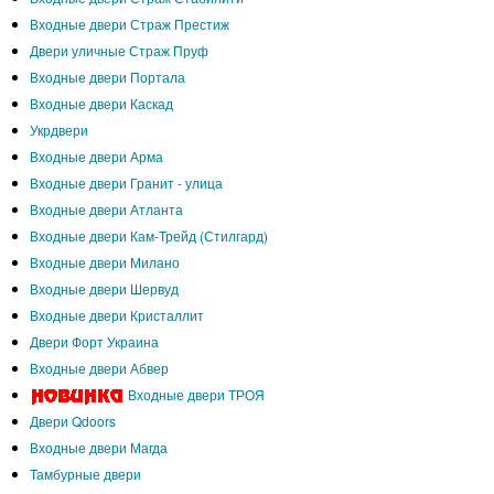
Входные двери Страж Престиж
Двери уличные Страж Пруф
Входные двери Портала
Входные двери Каскад
Укрдвери
Входные двери Арма
Входные двери Гранит - улица
Входные двери Атланта
Входные двери Кам-Трейд (Стилгард)
Входные двери Милано
Входные двери Шервуд
Входные двери Кристаллит
Двери Форт Украина
Входные двери Абвер
Входные двери ТРОЯ
Двери Qdoors
Входные двери Магда
Тамбурные двери