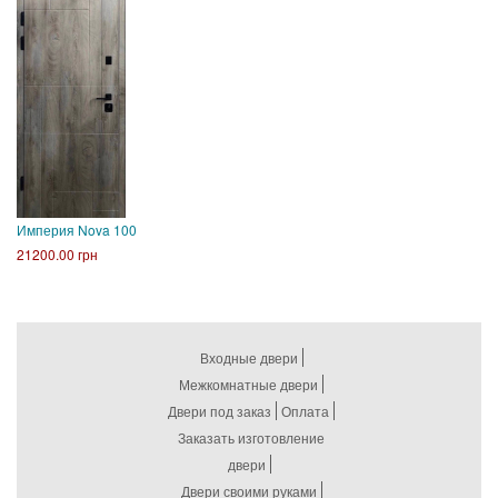
Империя Nova 100
21200.00 грн
Входные двери
Межкомнатные двери
Двери под заказ
Оплата
Заказать изготовление
двери
Двери своими руками