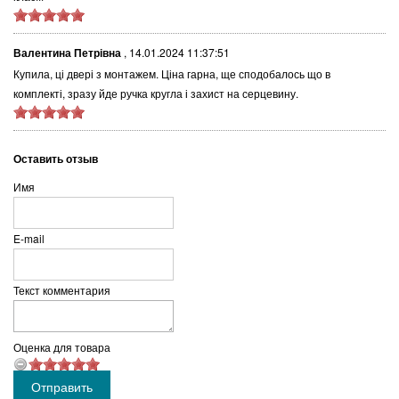
Валентина Петрівна
,
14.01.2024 11:37:51
Купила, ці двері з монтажем. Ціна гарна, ще сподобалось що в
комплекті, зразу йде ручка кругла і захист на серцевину.
Оставить отзыв
Имя
E-mail
Текст комментария
Оценка для товара