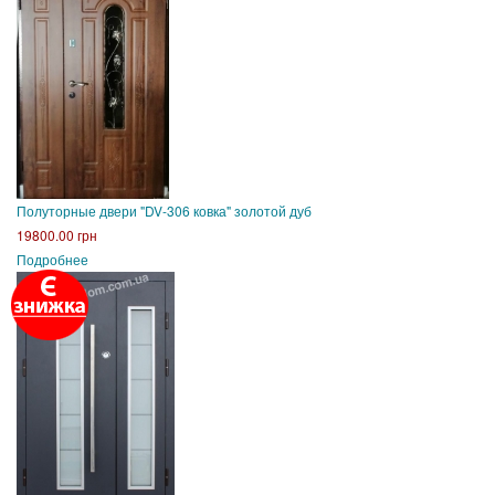
Полуторные двери "DV-306 ковка" золотой дуб
19800.00 грн
Подробнее