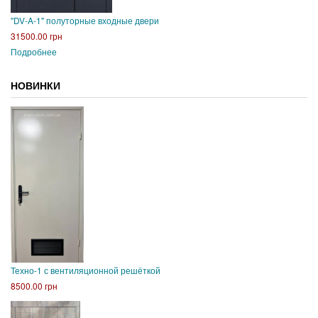
"DV-A-1" полуторные входные двери
31500.00 грн
Подробнее
НОВИНКИ
Техно-1 с вентиляционной решёткой
8500.00 грн