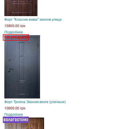
Форт "Классик-ковка" эконом улица
15800.00 грн
Подробнее
Форт Трояна Эконом венге (уличные)
10600.00 грн
Подробнее