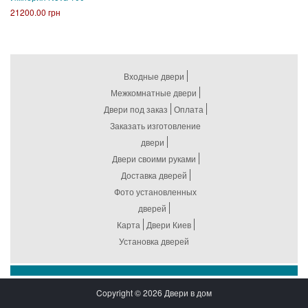
21200.00 грн
Входные двери
Межкомнатные двери
Двери под заказ
Оплата
Заказать изготовление
двери
Двери своими руками
Доставка дверей
Фото установленных
дверей
Карта
Двери Киев
Установка дверей
Copyright © 2026 Двери в дом