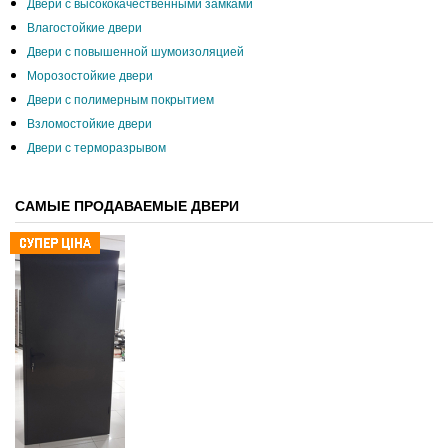
Двери с высококачественными замками
Влагостойкие двери
Двери с повышенной шумоизоляцией
Морозостойкие двери
Двери с полимерным покрытием
Взломостойкие двери
Двери с терморазрывом
САМЫЕ ПРОДАВАЕМЫЕ ДВЕРИ