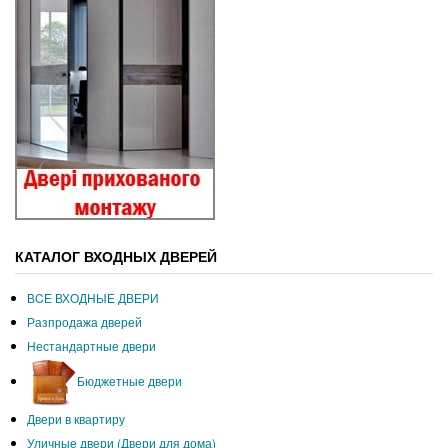
КАТАЛОГ ВХОДНЫХ ДВЕРЕЙ
ВCЕ ВХОДНЫЕ ДВЕРИ
Разпродажа дверей
Нестандартные двери
Бюджетные двери
Двери в квартиру
Уличные двери (Двери для дома)