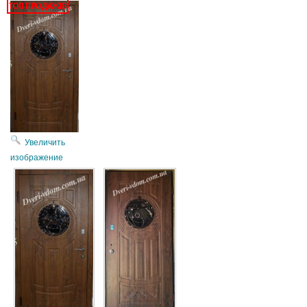
Увеличить
изображение