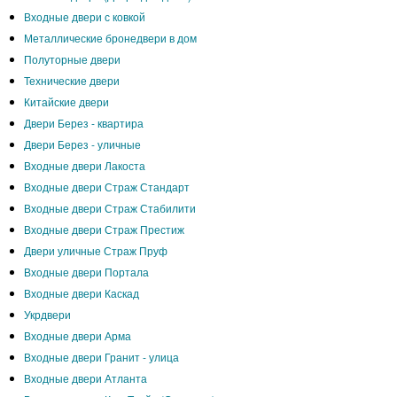
Входные двери с ковкой
Металлические бронедвери в дом
Полуторные двери
Технические двери
Китайские двери
Двери Берез - квартира
Двери Берез - уличные
Входные двери Лакоста
Входные двери Страж Стандарт
Входные двери Страж Стабилити
Входные двери Страж Престиж
Двери уличные Страж Пруф
Входные двери Портала
Входные двери Каскад
Укрдвери
Входные двери Арма
Входные двери Гранит - улица
Входные двери Атланта