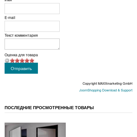
E-mail
Текст комментария
Оценка для товара
Copyright MAXXmarketing GmbH
JoomShopping Download & Support
ПОСЛЕДНИЕ ПРОСМОТРЕННЫЕ ТОВАРЫ