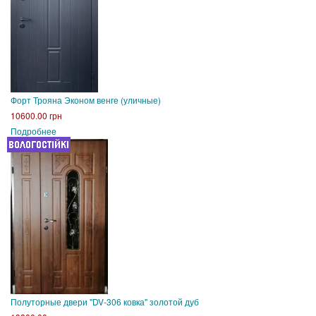
Форт Трояна Эконом венге (уличные)
10600.00 грн
Подробнее
Полуторные двери "DV-306 ковка" золотой дуб