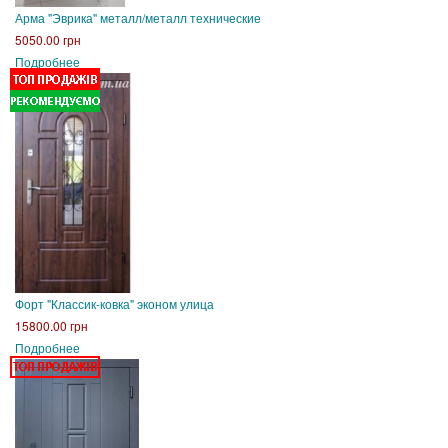
Арма "Эврика" металл/металл технические
5050.00 грн
Подробнее
Форт "Классик-ковка" эконом улица
15800.00 грн
Подробнее