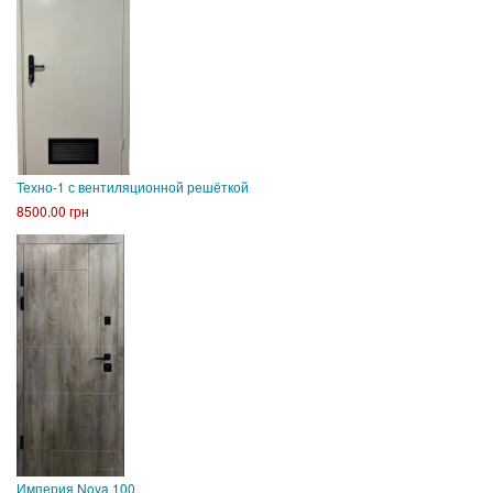
Техно-1 с вентиляционной решёткой
8500.00 грн
Империя Nova 100