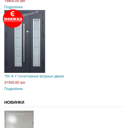
19800.00 грн
Подробнее
"DV-A-1" полуторные входные двери
31500.00 грн
Подробнее
НОВИНКИ