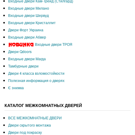
Входные двери Кам-Трейд (Стилгард)
Входные двери Милано
Входные двери Шервуд
Входные двери Кристаллит
Двери Форт Украина
Входные двери Абвер
Входные двери ТРОЯ
Двери Qdoors
Входные двери Магда
Тамбурные двери
Двери 4 класса взломостойкости
Полезная информация о дверях
Є знижка
КАТАЛОГ МЕЖКОМНАТНЫХ ДВЕРЕЙ
ВСЕ МЕЖКОМНАТНЫЕ ДВЕРИ
Двери скрытого монтажа
Двери под покраску