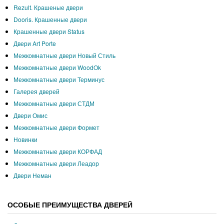
Rezult. Крашеные двери
Dooris. Крашенные двери
Крашенные двери Status
Двери Art Porte
Межкомнатные двери Новый Стиль
Межкомнатные двери WoodOk
Межкомнатные двери Терминус
Галерея дверей
Межкомнатные двери СТДМ
Двери Омис
Межкомнатные двери Формет
Новинки
Межкомнатные двери КОРФАД
Межкомнатные двери Леадор
Двери Неман
ОСОБЫЕ ПРЕИМУЩЕСТВА ДВЕРЕЙ