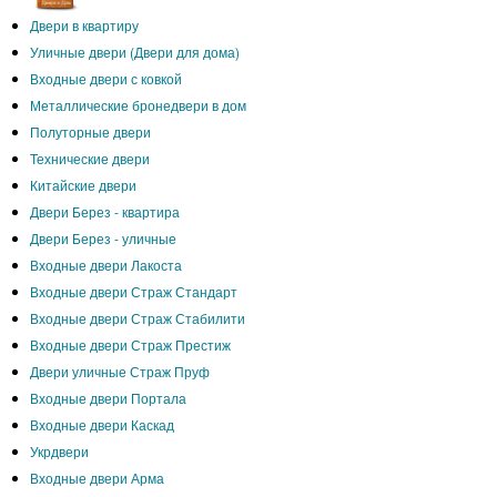
Двери в квартиру
Уличные двери (Двери для дома)
Входные двери с ковкой
Металлические бронедвери в дом
Полуторные двери
Технические двери
Китайские двери
Двери Берез - квартира
Двери Берез - уличные
Входные двери Лакоста
Входные двери Страж Стандарт
Входные двери Страж Стабилити
Входные двери Страж Престиж
Двери уличные Страж Пруф
Входные двери Портала
Входные двери Каскад
Укрдвери
Входные двери Арма