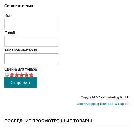
Оставить отзыв
Имя
E-mail
Текст комментария
Оценка для товара
Copyright MAXXmarketing GmbH
JoomShopping Download & Support
ПОСЛЕДНИЕ ПРОСМОТРЕННЫЕ ТОВАРЫ