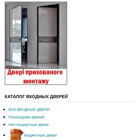
КАТАЛОГ ВХОДНЫХ ДВЕРЕЙ
ВCЕ ВХОДНЫЕ ДВЕРИ
Разпродажа дверей
Нестандартные двери
Бюджетные двери