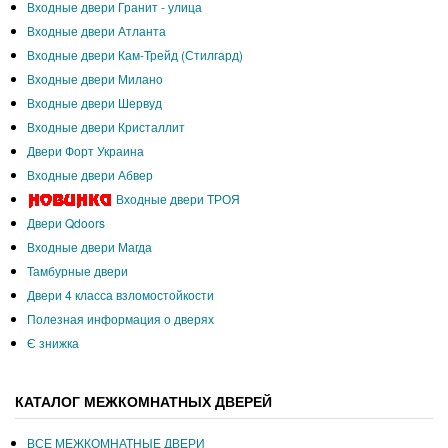
Входные двери Гранит - улица
Входные двери Атланта
Входные двери Кам-Трейд (Стилгард)
Входные двери Милано
Входные двери Шервуд
Входные двери Кристаллит
Двери Форт Украина
Входные двери Абвер
Входные двери ТРОЯ
Двери Qdoors
Входные двери Магда
Тамбурные двери
Двери 4 класса взломостойкости
Полезная информация о дверях
Є знижка
КАТАЛОГ МЕЖКОМНАТНЫХ ДВЕРЕЙ
ВСЕ МЕЖКОМНАТНЫЕ ДВЕРИ