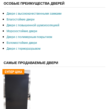
ОСОБЫЕ ПРЕИМУЩЕСТВА ДВЕРЕЙ
Двери с высококачественными замками
Влагостойкие двери
Двери с повышенной шумоизоляцией
Морозостойкие двери
Двери с полимерным покрытием
Взломостойкие двери
Двери с терморазрывом
САМЫЕ ПРОДАВАЕМЫЕ ДВЕРИ