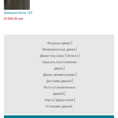
Империя Nova 100
21200.00 грн
Входные двери
Межкомнатные двери
Двери под заказ
Оплата
Заказать изготовление
двери
Двери своими руками
Доставка дверей
Фото установленных
дверей
Карта
Двери Киев
Установка дверей