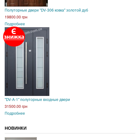
Полуторные двери "DV-306 ковка" золотой дуб
19800.00 грн
Подробнее
"DV-A-1" полуторные входные двери
31500.00 грн
Подробнее
НОВИНКИ