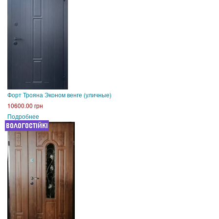
Форт Трояна Эконом венге (уличные)
10600.00 грн
Подробнее