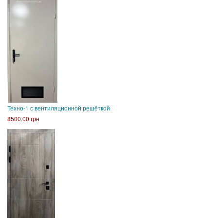
Техно-1 с вентиляционной решёткой
8500.00 грн