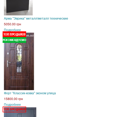
Арма "Эврика" металл/металл технические
5050.00 грн
Подробнее
Форт "Классик-ковка" эконом улица
15800.00 грн
Подробнее