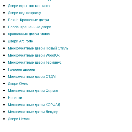
Двери скрытого монтажа
Двери под покраску
Rezult. Крашеные двери
Dooris. Крашенные двери
Крашенные двери Status
Двери Art Porte
Межкомнатные двери Новый Стиль
Межкомнатные двери WoodOk
Межкомнатные двери Терминус
Галерея дверей
Межкомнатные двери СТДМ
Двери Омис
Межкомнатные двери Формет
Новинки
Межкомнатные двери КОРФАД
Межкомнатные двери Леадор
Двери Неман