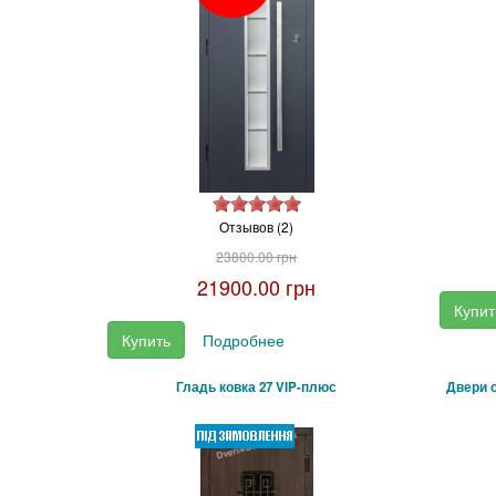
Отзывов (2)
23800.00 грн
21900.00 грн
Купит
Купить
Подробнее
Гладь ковка 27 VIP-плюс
Двери 