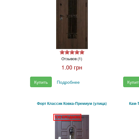
Отзывов (1)
1.00 грн
Купить
Подробнее
Купит
Форт Классик Ковка-Премиум (улица)
Кам-