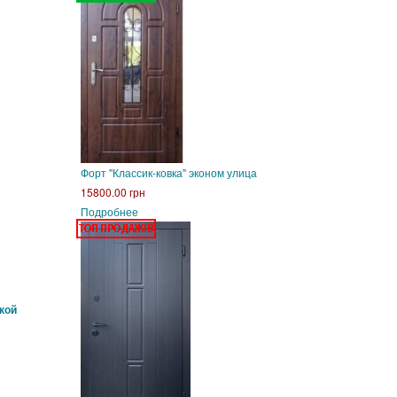
Форт "Классик-ковка" эконом улица
15800.00 грн
Подробнее
кой