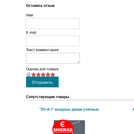
Оставить отзыв
Имя
E-mail
Текст комментария
Оценка для товара
Сопутствующие товары
"DV-A-1" входные двери уличные