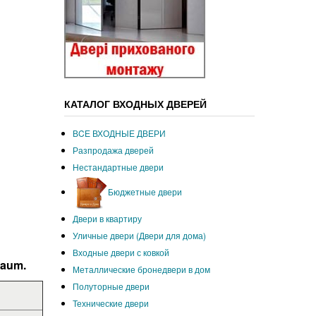
КАТАЛОГ ВХОДНЫХ ДВЕРЕЙ
ВCЕ ВХОДНЫЕ ДВЕРИ
Разпродажа дверей
Нестандартные двери
Бюджетные двери
Двери в квартиру
Уличные двери (Двери для дома)
Входные двери с ковкой
baum
.
Металлические бронедвери в дом
Полуторные двери
Технические двери