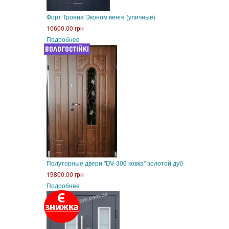
Форт Трояна Эконом венге (уличные)
10600.00 грн
Подробнее
Полуторные двери "DV-306 ковка" золотой дуб
19800.00 грн
Подробнее