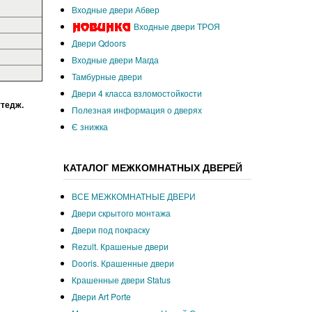
Входные двери Абвер
Входные двери ТРОЯ
Двери Qdoors
Входные двери Магда
Тамбурные двери
Двери 4 класса взломостойкости
ттедж.
Полезная информация о дверях
Є знижка
КАТАЛОГ МЕЖКОМНАТНЫХ ДВЕРЕЙ
ВСЕ МЕЖКОМНАТНЫЕ ДВЕРИ
Двери скрытого монтажа
Двери под покраску
Rezult. Крашеные двери
Dooris. Крашенные двери
Крашенные двери Status
Двери Art Porte