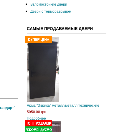
Взломостойкие двери
Двери с терморазрывом
САМЫЕ ПРОДАВАЕМЫЕ ДВЕРИ
Арма "Эврика" металл/металл технические
тандарт"
5050.00 грн
Подробнее