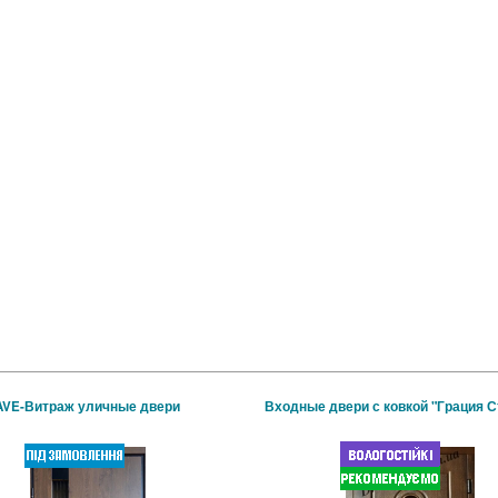
AVE-Витраж уличные двери
Входные двери с ковкой "Грация С