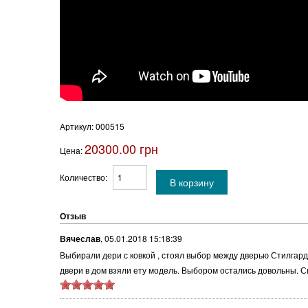
Артикул:
000515
20300.00 грн
Цена:
Количество:
Отзыв
Вячеслав
,
05.01.2018 15:18:39
Выбирали дери с ковкой , стоял выбор между дверью Стилгар
двери в дом взяли ету модель. Выбором остались довольны. 