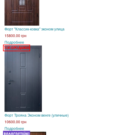
Форт "Классик-ковка" эконом улица
15800.00 грн
Подробнее
Форт Трояна Эконом венге (уличные)
10600.00 грн
Подробнее