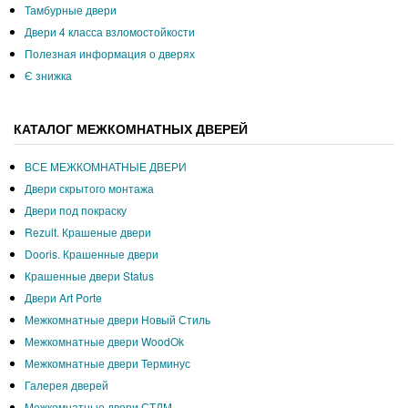
Тамбурные двери
Двери 4 класса взломостойкости
Полезная информация о дверях
Є знижка
КАТАЛОГ МЕЖКОМНАТНЫХ ДВЕРЕЙ
ВСЕ МЕЖКОМНАТНЫЕ ДВЕРИ
Двери скрытого монтажа
Двери под покраску
Rezult. Крашеные двери
Dooris. Крашенные двери
Крашенные двери Status
Двери Art Porte
Межкомнатные двери Новый Стиль
Межкомнатные двери WoodOk
Межкомнатные двери Терминус
Галерея дверей
Межкомнатные двери СТДМ