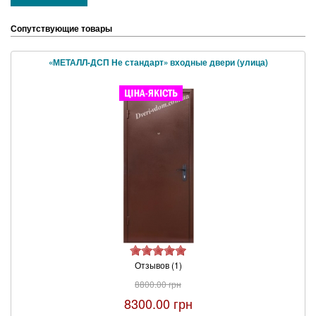
Сопутствующие товары
«МЕТАЛЛ-ДСП Не стандарт» входные двери (улица)
Отзывов (1)
8800.00 грн
8300.00 грн