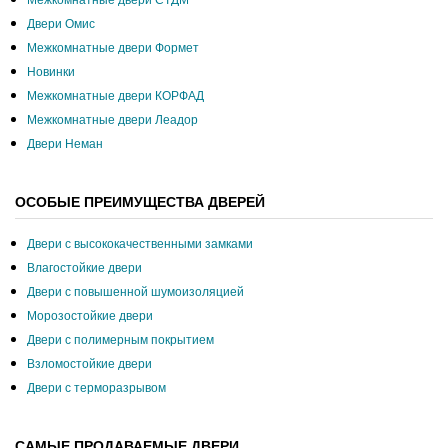
Двери Омис
Межкомнатные двери Формет
Новинки
Межкомнатные двери КОРФАД
Межкомнатные двери Леадор
Двери Неман
ОСОБЫЕ ПРЕИМУЩЕСТВА ДВЕРЕЙ
Двери с высококачественными замками
Влагостойкие двери
Двери с повышенной шумоизоляцией
Морозостойкие двери
Двери с полимерным покрытием
Взломостойкие двери
Двери с терморазрывом
САМЫЕ ПРОДАВАЕМЫЕ ДВЕРИ