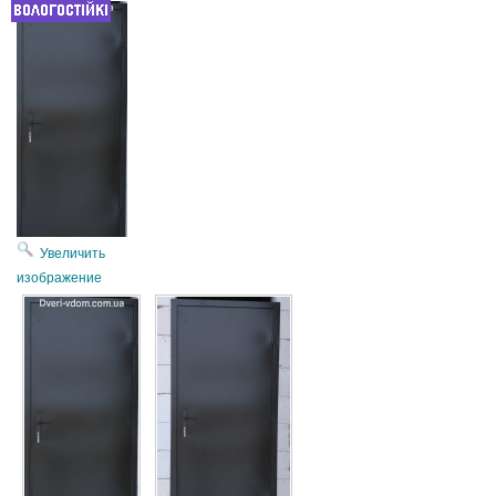
Увеличить
изображение