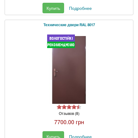
Купить
Подробнее
Технические двери RAL 8017
Отзывов (8)
7700.00 грн
Купить
Подробнее