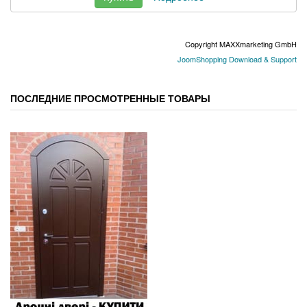
Copyright MAXXmarketing GmbH
JoomShopping Download & Support
ПОСЛЕДНИЕ ПРОСМОТРЕННЫЕ ТОВАРЫ