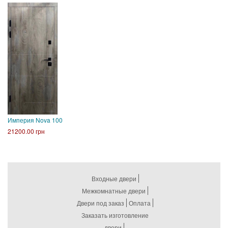
Империя Nova 100
21200.00 грн
Входные двери
Межкомнатные двери
Двери под заказ
Оплата
Заказать изготовление
двери