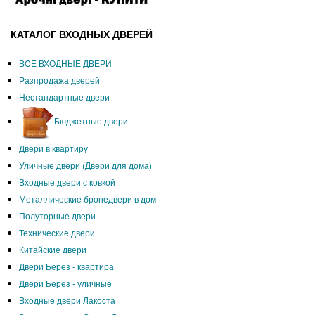
КАТАЛОГ ВХОДНЫХ ДВЕРЕЙ
ВCЕ ВХОДНЫЕ ДВЕРИ
Разпродажа дверей
Нестандартные двери
Бюджетные двери
Двери в квартиру
Уличные двери (Двери для дома)
Входные двери с ковкой
Металлические бронедвери в дом
Полуторные двери
Технические двери
Китайские двери
Двери Берез - квартира
Двери Берез - уличные
Входные двери Лакоста