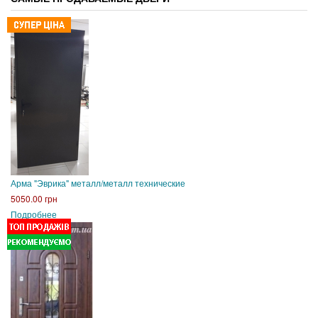
Арма "Эврика" металл/металл технические
5050.00 грн
Подробнее