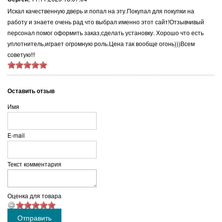
Искал качественную дверь и попал на эту.Покупал для покупки на
работу и знаете очень рад что выбрал именно этот сайт!Отзывчивый
персонал помог оформить заказ,сделать установку. Хорошо что есть
уплотнитель,играет огромную роль.Цена так вообще огонь)))Всем
советую!!!
Оставить отзыв
Имя
E-mail
Текст комментария
Оценка для товара