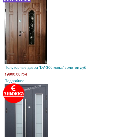
Полуторные двери "DV-306 ковка" золотой дуб
19800.00 грн
Подробнее