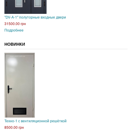
"DV-A-1" полуторные входные двери
31500.00 грн
Подробнее
НОВИНКИ
Техно-1 с вентиляционной решёткой
8500.00 грн