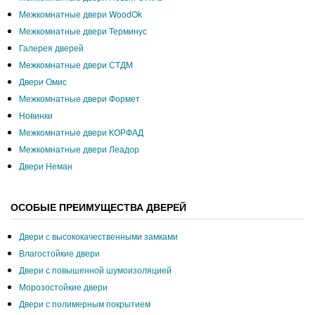
Межкомнатные двери WoodOk
Межкомнатные двери Терминус
Галерея дверей
Межкомнатные двери СТДМ
Двери Омис
Межкомнатные двери Формет
Новинки
Межкомнатные двери КОРФАД
Межкомнатные двери Леадор
Двери Неман
ОСОБЫЕ ПРЕИМУЩЕСТВА ДВЕРЕЙ
Двери с высококачественными замками
Влагостойкие двери
Двери с повышенной шумоизоляцией
Морозостойкие двери
Двери с полимерным покрытием