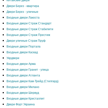
Двери Берез - квартира
Двери Берез - уличные
Входные двери Лакоста
Входные двери Страж Стандарт
Входные двери Страж Стабилити
Входные двери Страж Престиж
Двери уличные Страж Пруф
Входные двери Портала
Входные двери Каскад
Укрдвери
Входные двери Арма
Входные двери Гранит - улица
Входные двери Атланта
Входные двери Кам-Трейд (Стилгард)
Входные двери Милано
Входные двери Шервуд
Входные двери Кристаллит
Двери Форт Украина