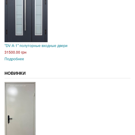
"DV-A-1" полуторные входные двери
31500.00 грн
Подробнее
НОВИНКИ