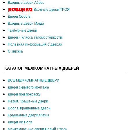
Входные двери Абвер
Входные двери ТРОЯ
Двери Qdoors
Входные двери Магда
Тамбурные двери
Двери 4 класса взломостойкости
Полезная информация о дверях
Є знижка
КАТАЛОГ МЕЖКОМНАТНЫХ ДВЕРЕЙ
ВСЕ МЕЖКОМНАТНЫЕ ДВЕРИ
Двери скрытого монтажа
Двери под покраску
Rezult. Крашеные двери
Dooris. Крашенные двери
Крашенные двери Status
Двери Art Porte
Межкомнатные двери Новый Стиль