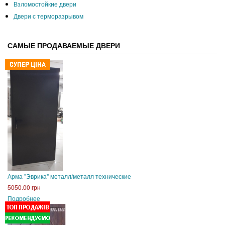
Взломостойкие двери
Двери с терморазрывом
САМЫЕ ПРОДАВАЕМЫЕ ДВЕРИ
Арма "Эврика" металл/металл технические
5050.00 грн
Подробнее