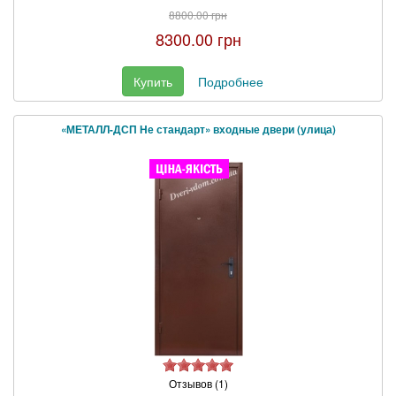
8800.00 грн
8300.00 грн
Купить
Подробнее
«МЕТАЛЛ-ДСП Не стандарт» входные двери (улица)
Отзывов (1)