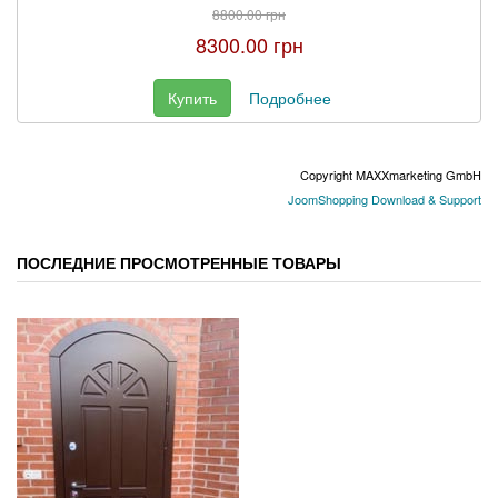
8800.00 грн
8300.00 грн
Купить
Подробнее
Copyright MAXXmarketing GmbH
JoomShopping Download & Support
ПОСЛЕДНИЕ ПРОСМОТРЕННЫЕ ТОВАРЫ