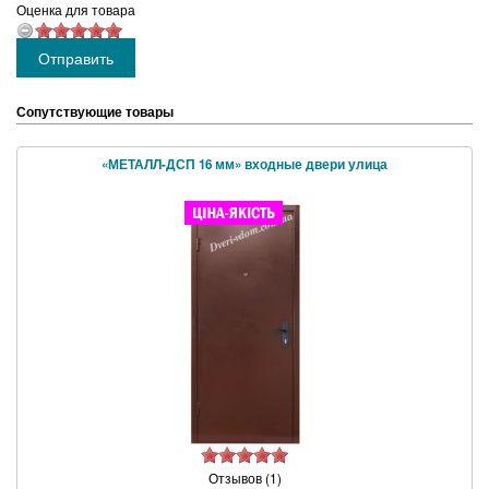
Оценка для товара
Сопутствующие товары
«МЕТАЛЛ-ДСП 16 мм» входные двери улица
Отзывов (1)