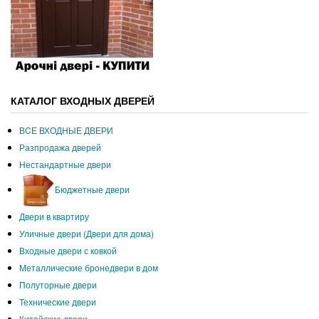
КАТАЛОГ ВХОДНЫХ ДВЕРЕЙ
ВCЕ ВХОДНЫЕ ДВЕРИ
Разпродажа дверей
Нестандартные двери
Бюджетные двери
Двери в квартиру
Уличные двери (Двери для дома)
Входные двери с ковкой
Металлические бронедвери в дом
Полуторные двери
Технические двери
Китайские двери