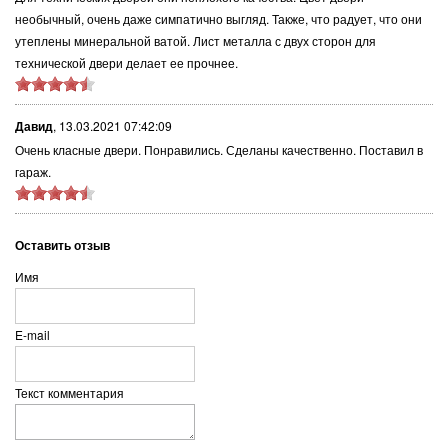
необычный, очень даже симпатично выгляд. Также, что радует, что они
утеплены минеральной ватой. Лист металла с двух сторон для
технической двери делает ее прочнее.
Давид
,
13.03.2021 07:42:09
Очень класные двери. Понравились. Сделаны качественно. Поставил в
гараж.
Оставить отзыв
Имя
E-mail
Текст комментария