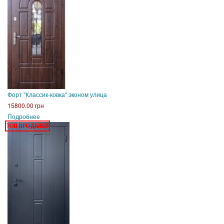
Форт "Классик-ковка" эконом улица
15800.00 грн
Подробнее