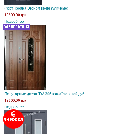
Форт Трояна Эконом венге (уличные)
10600.00 грн
Подробнее
Полуторные двери "DV-306 ковка" золотой дуб
19800.00 грн
Подробнее