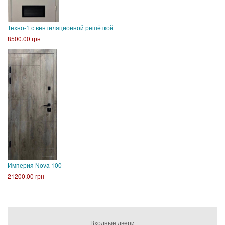
Техно-1 с вентиляционной решёткой
8500.00 грн
Империя Nova 100
21200.00 грн
Входные двери