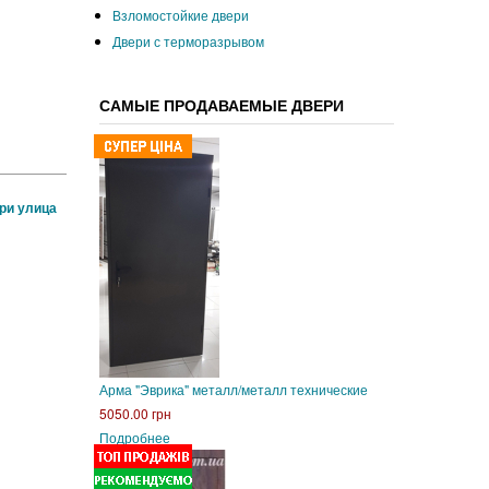
Взломостойкие двери
Двери с терморазрывом
САМЫЕ ПРОДАВАЕМЫЕ ДВЕРИ
ри улица
Арма "Эврика" металл/металл технические
5050.00 грн
Подробнее