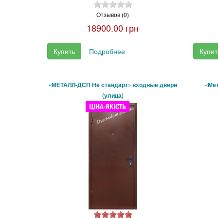
Отзывов (0)
18900.00 грн
Купить
Подробнее
Купит
«МЕТАЛЛ-ДСП Не стандарт» входные двери
«Ме
(улица)