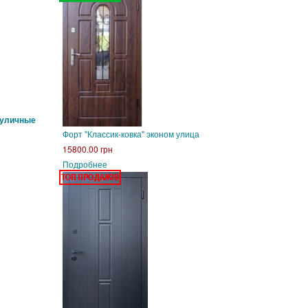
 уличные
Форт "Классик-ковка" эконом улица
15800.00 грн
Подробнее