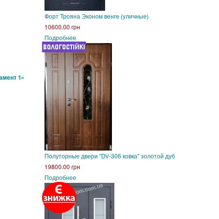
Форт Трояна Эконом венге (уличные)
10600.00 грн
Подробнее
амент 1»
Полуторные двери "DV-306 ковка" золотой дуб
19800.00 грн
Подробнее