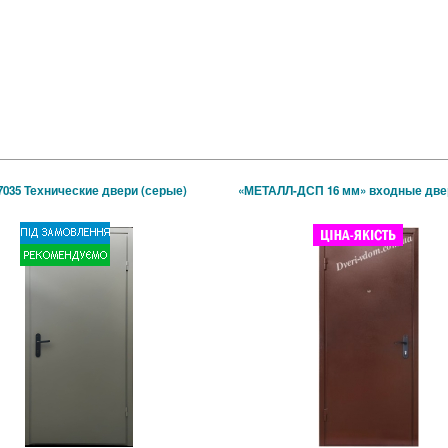
7035 Технические двери (серые)
«МЕТАЛЛ-ДСП 16 мм» входные две