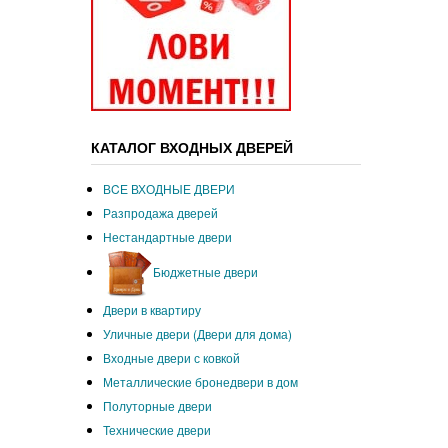
КАТАЛОГ ВХОДНЫХ ДВЕРЕЙ
ВCЕ ВХОДНЫЕ ДВЕРИ
Разпродажа дверей
Нестандартные двери
Бюджетные двери
Двери в квартиру
Уличные двери (Двери для дома)
Входные двери с ковкой
Металлические бронедвери в дом
Полуторные двери
Технические двери