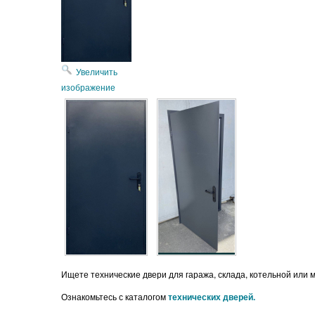
Увеличить
изображение
Ищете технические двери для гаража, склада, котельной или 
Ознакомьтесь с каталогом
технических дверей.