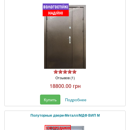
Отзывов (1)
18800.00 грн
Купить
Подробнее
Полуторные двери-Металл/МДФ ВИП М