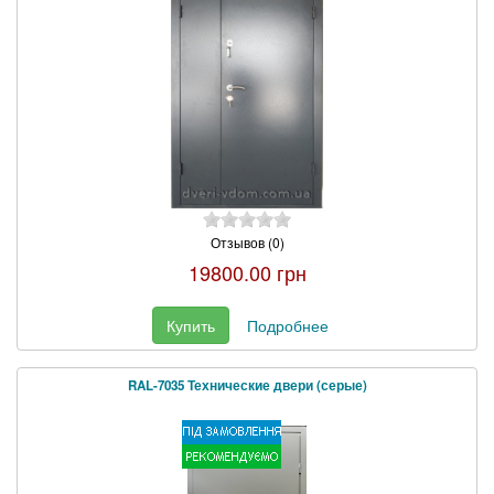
Отзывов (0)
19800.00 грн
Купить
Подробнее
RAL-7035 Технические двери (серые)