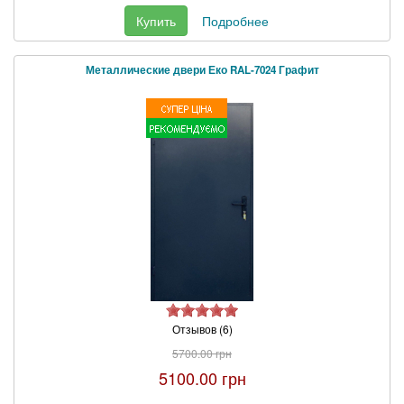
Купить
Подробнее
Металлические двери Еко RAL-7024 Графит
Отзывов (6)
5700.00 грн
5100.00 грн