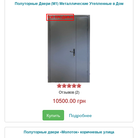
Полуторные Двери (М1) Металлические Утепленные в Дом
Отзывов (2)
10500.00 грн
Купить
Подробнее
Полуторные двери «Молоток» коричневые улица