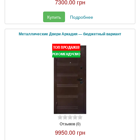
7300.00 грн
Купить
Подробнее
Металлические Двери Аркадия — бюджетный вариант
Отзывов (0)
9950.00 грн