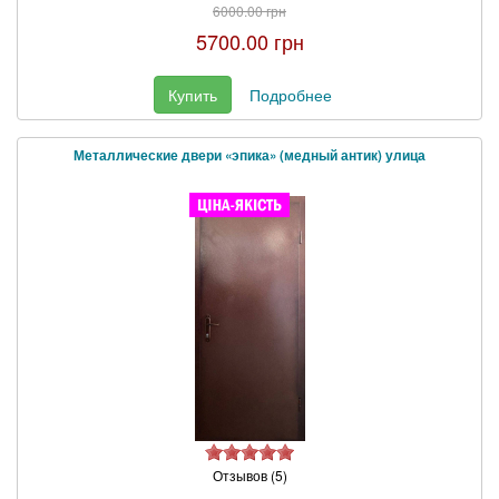
6000.00 грн
5700.00 грн
Купить
Подробнее
Металлические двери «эпика» (медный антик) улица
Отзывов (5)