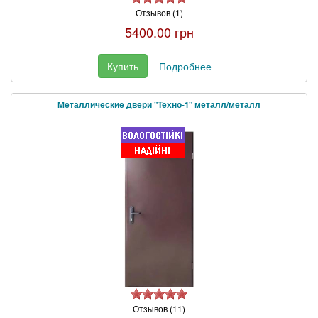
Отзывов (1)
5400.00 грн
Купить
Подробнее
Металлические двери "Техно-1" металл/металл
Отзывов (11)