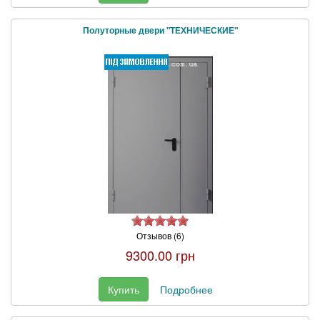
Полуторные двери "ТЕХНИЧЕСКИЕ"
Отзывов (6)
9300.00 грн
Купить
Подробнее