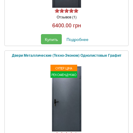
Отзывов (1)
6400.00 грн
Купить
Подробнее
Двери Металлические (Техно-Эконом) Однолистовые Графит