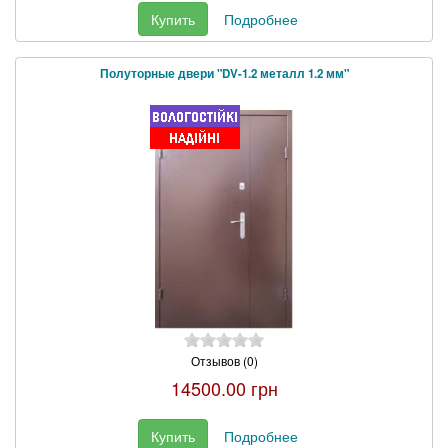
Купить
Подробнее
Полуторные двери "DV-1.2 металл 1.2 мм"
Отзывов (0)
14500.00 грн
Купить
Подробнее