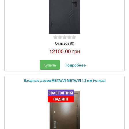
Отзывов (0)
12100.00 грн
Купить
Подробнее
Входные двери МЕТАЛЛ-МЕТАЛЛ 1.2 мм (улица)