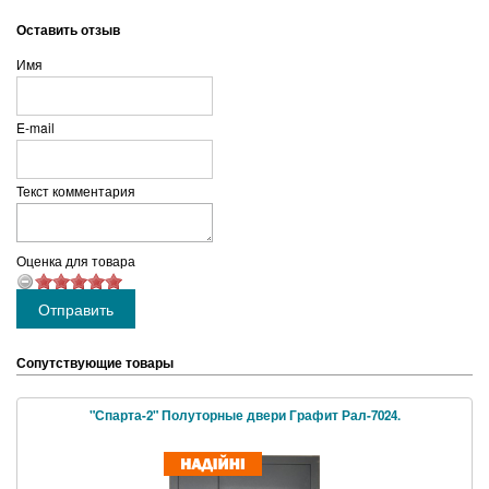
Оставить отзыв
Имя
E-mail
Текст комментария
Оценка для товара
Сопутствующие товары
"Спарта-2" Полуторные двери Графит Рал-7024.