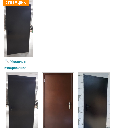
Увеличить
изображение