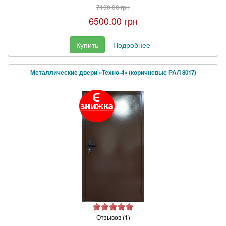
7100.00 грн
6500.00 грн
Купить
Подробнее
Металлические двери «Техно-4» (коричневые РАЛ 8017)
Отзывов (1)