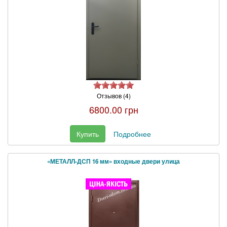
Отзывов (4)
6800.00 грн
Купить
Подробнее
«МЕТАЛЛ-ДСП 16 мм» входные двери улица