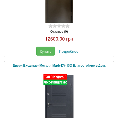
Отзывов (0)
12600.00 грн
Купить
Подробнее
Двери Входные (Металл Мдф-DV-130) Влагостойкие в Дом.