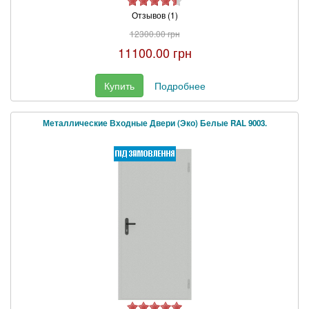
Отзывов (1)
12300.00 грн
11100.00 грн
Купить
Подробнее
Металлические Входные Двери (Эко) Белые RAL 9003.