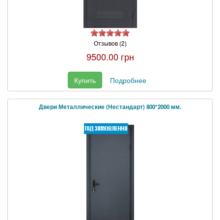
Отзывов (2)
9500.00 грн
Купить
Подробнее
Двери Металлические (Нестандарт) 800*2000 мм.